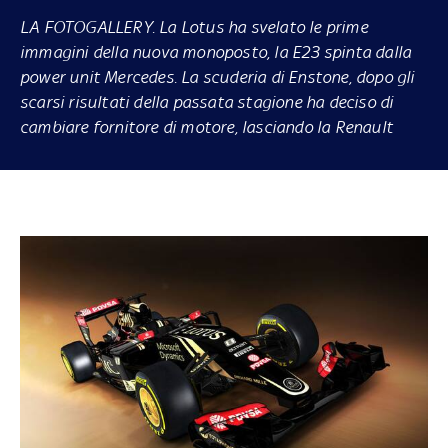
LA FOTOGALLERY.
La Lotus ha svelato le prime
immagini della nuova monoposto, la E23 spinta dalla
power unit Mercedes. La scuderia di Enstone, dopo gli
scarsi risultati della passata stagione ha deciso di
cambiare fornitore di motore, lasciando la Renault