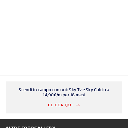
Scendi in campo con noi: Sky Tv e Sky Calcio a
14,90€/m per 18 mesi
CLICCA QUI
ALTRE FOTOGALLERY