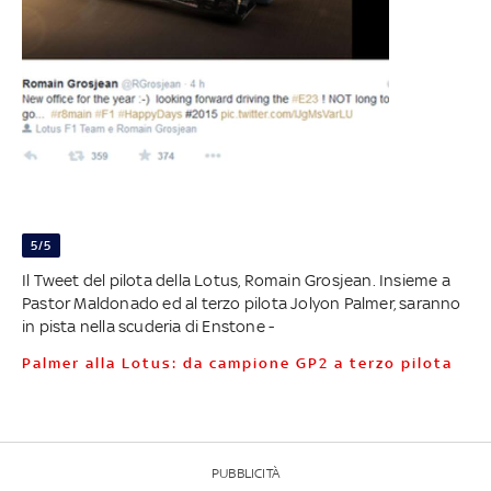
5/5
Il Tweet del pilota della Lotus, Romain Grosjean. Insieme a
Pastor Maldonado ed al terzo pilota Jolyon Palmer, saranno
in pista nella scuderia di Enstone -
Palmer alla Lotus: da campione GP2 a terzo pilota
PUBBLICITÀ