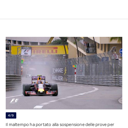
4/9
Il maltempo ha portato alla sospensione delle prove per