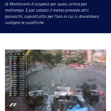
di Montecarlo è sospesa per quasi un'ora per
maltempo. E per sabato il meteo prevede altri
piovaschi, soprattutto per l'ora in cui si dovrebbero
svolgere le qualifiche