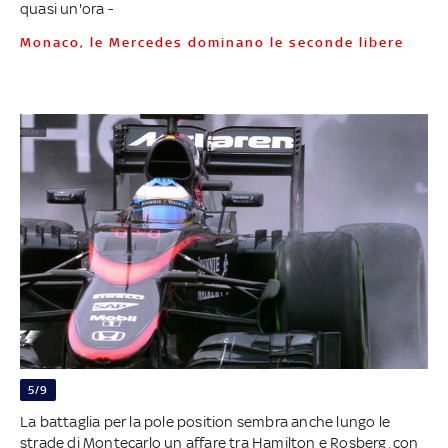
quasi un'ora -
Monaco, le Mercedes dominano le seconde libere
5/9
La battaglia per la pole position sembra anche lungo le
strade di Montecarlo un affare tra Hamilton e Rosberg, con