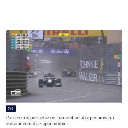
7/9
L'assenza di precipitazioni tornerebbe utile per provare i
nuovi pneumatici super morbidi -