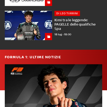
DI LEO TURRINI
Kimi tra le leggende:
PAGELLE delle qualifiche
Spa
18 lug - 18:00
FORMULA 1: ULTIME NOTIZIE