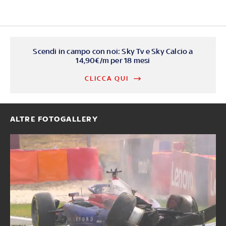
Scendi in campo con noi: Sky Tv e Sky Calcio a
14,90€/m per 18 mesi
CLICCA QUI
ALTRE FOTOGALLERY