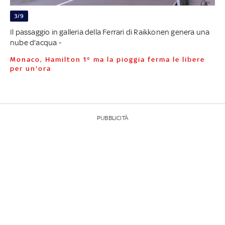
3/9
Il passaggio in galleria della Ferrari di Raikkonen genera una
nube d'acqua -
Monaco, Hamilton 1° ma la pioggia ferma le libere
per un'ora
PUBBLICITÀ