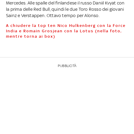
Mercedes. Alle spalle del finlandese il russo Daniil Kvyat con
la prima delle Red Bull, quindi le due Toro Rosso dei giovani
Sainz e Verstappen. Ottavo tempo per Alonso.
A chiudere la top ten Nico Hulkenberg con la Force
India e Romain Grosjean con la Lotus (nella foto,
mentre torna ai box)
PUBBLICITÀ