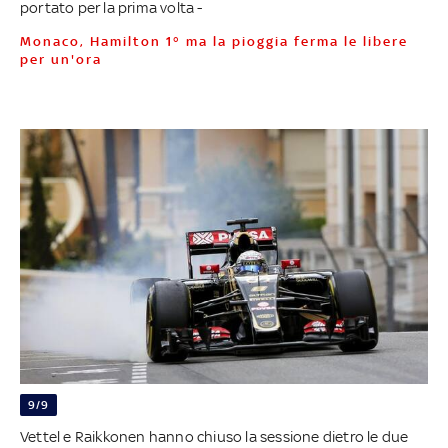
portato per la prima volta -
Monaco, Hamilton 1° ma la pioggia ferma le libere
per un'ora
9/9
Vettel e Raikkonen hanno chiuso la sessione dietro le due