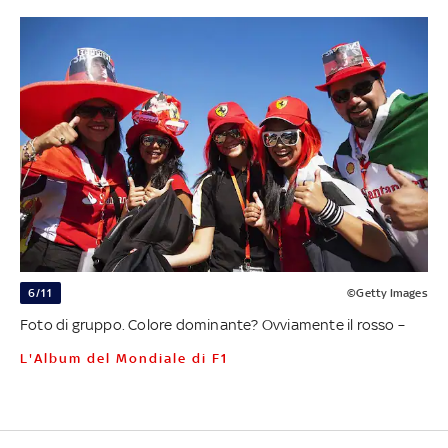
6/11
©Getty Images
Foto di gruppo. Colore dominante? Ovviamente il rosso –
L'Album del Mondiale di F1