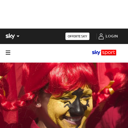
LOGIN
OFFERTE SKY