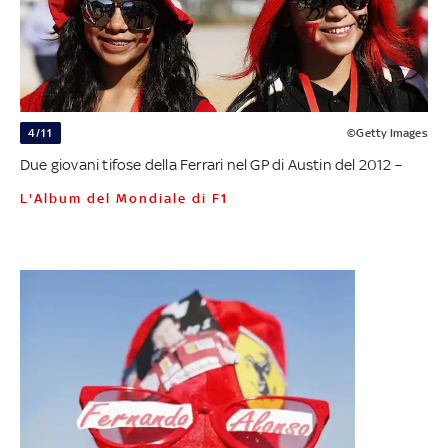
4/11
©Getty Images
Due giovani tifose della Ferrari nel GP di Austin del 2012 –
L'Album del Mondiale di F1