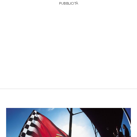
PUBBLICITÀ