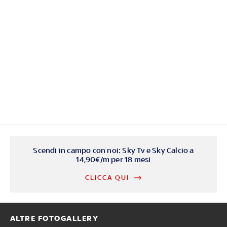
Scendi in campo con noi: Sky Tv e Sky Calcio a
14,90€/m per 18 mesi
CLICCA QUI
ALTRE FOTOGALLERY