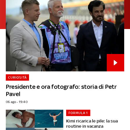
CURIOSITÀ
Presidente e ora fotografo: storia di Petr
Pavel
06 ago - 19:40
FORMULA 1
Kimi ricarica le pile: la sua
routine in vacanza