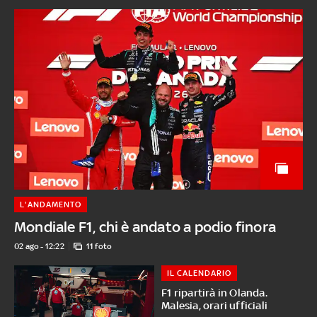
L'ANDAMENTO
Mondiale F1, chi è andato a podio finora
02 ago - 12:22
11 foto
IL CALENDARIO
F1 ripartirà in Olanda.
Malesia, orari ufficiali