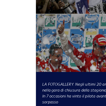
LA FOTOGALLERY
. Negli ultimi 20 a
nella gara di chiusura della stagione
In 7 occasioni ha vinto il pilota avant
sorpasso