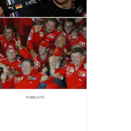
PUBBLICITÀ