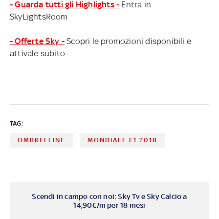
- Guarda tutti gli Highlights -
Entra in
SkyLightsRoom
- Offerte Sky -
Scopri le promozioni disponibili e
attivale subito
TAG:
OMBRELLINE
MONDIALE F1 2018
Scendi in campo con noi: Sky Tv e Sky Calcio a
14,90€/m per 18 mesi