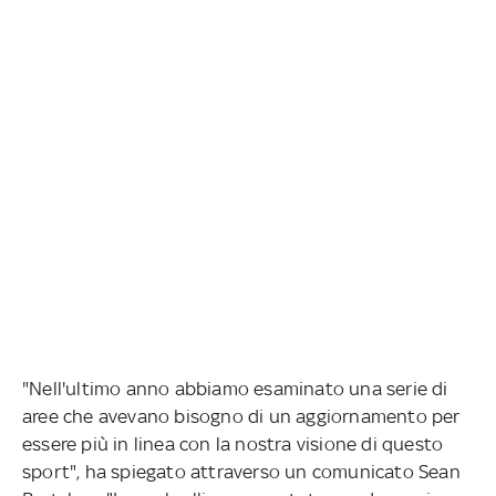
"Nell'ultimo anno abbiamo esaminato una serie di
aree che avevano bisogno di un aggiornamento per
essere più in linea con la nostra visione di questo
sport", ha spiegato attraverso un comunicato Sean