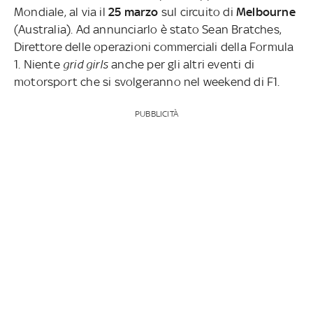
Mondiale, al via il
25 marzo
sul circuito di
Melbourne
(Australia). Ad annunciarlo è stato Sean Bratches,
Direttore delle operazioni commerciali della Formula
1. Niente
grid girls
anche per gli altri eventi di
motorsport che si svolgeranno nel weekend di F1.
PUBBLICITÀ