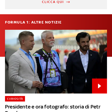
CLICCA QUI
FORMULA 1: ALTRE NOTIZIE
CURIOSITÀ
Presidente e ora fotografo: storia di Petr