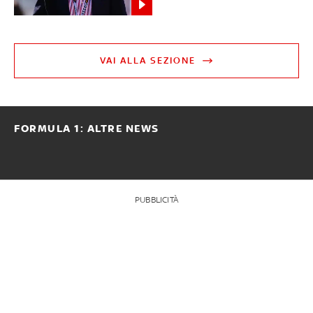
VAI ALLA SEZIONE
FORMULA 1: ALTRE NEWS
PUBBLICITÀ