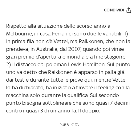
CONDIVIDI
Rispetto alla situazione dello scorso anno a
Melbourne, in casa Ferrari ci sono due le variabili: 1)
In prima fila non c'è Vettel, ma Raikkonen, che non la
prendeva, in Australia, dal 2007, quando poi vinse
gran premio d’apertura e mondiale a fine stagione;
2) Il distacco dal poleman Lewis Hamilton. Sul punto
uno va detto che Raikkonen è apparso in palla già
dai test e durante tutte le prove qui, mentre Vettel,
lo ha dichiarato, ha iniziato a trovare il feeling con la
macchina solo durante la qualifica. Sul secondo
punto bisogna sottolineare che sono quasi 7 decimi
contro i quasi 3 di un anno fa. Il doppio.
PUBBLICITÀ