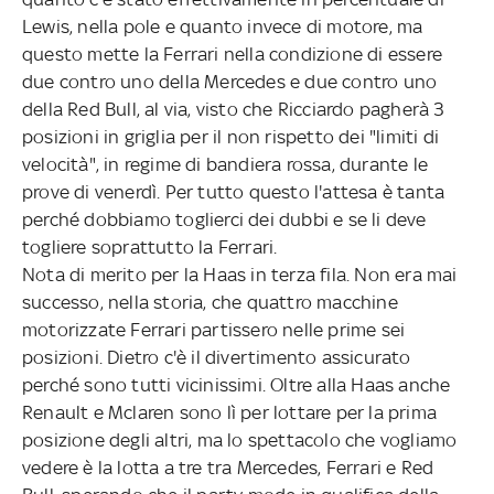
Lewis, nella pole e quanto invece di motore, ma
questo mette la Ferrari nella condizione di essere
due contro uno della Mercedes e due contro uno
della Red Bull, al via, visto che Ricciardo pagherà 3
posizioni in griglia per il non rispetto dei "limiti di
velocità", in regime di bandiera rossa, durante le
prove di venerdì. Per tutto questo l'attesa è tanta
perché dobbiamo toglierci dei dubbi e se li deve
togliere soprattutto la Ferrari.
Nota di merito per la Haas in terza fila. Non era mai
successo, nella storia, che quattro macchine
motorizzate Ferrari partissero nelle prime sei
posizioni. Dietro c'è il divertimento assicurato
perché sono tutti vicinissimi. Oltre alla Haas anche
Renault e Mclaren sono lì per lottare per la prima
posizione degli altri, ma lo spettacolo che vogliamo
vedere è la lotta a tre tra Mercedes, Ferrari e Red