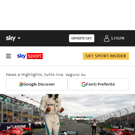
LOGIN
OFFERTE SKY
SKY SPORT INSIDER
News e Highlights, tutto live: seguici su
Google Discover
Fonti Preferite