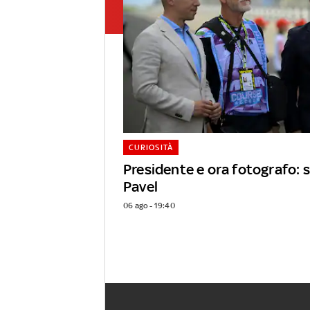
CURIOSITÀ
Presidente e ora fotografo: s
Pavel
06 ago - 19:40