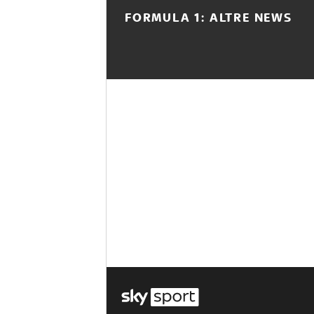
FORMULA 1: ALTRE NEWS