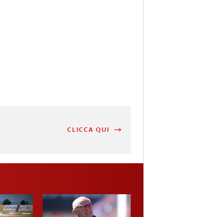
CLICCA QUI