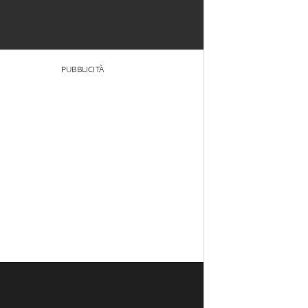
PUBBLICITÀ