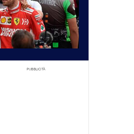
PUBBLICITÀ