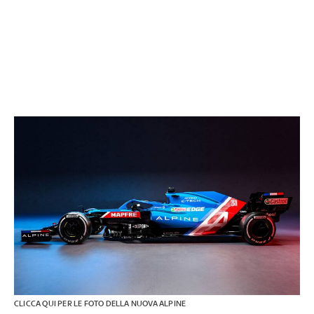
CLICCA QUI PER LE FOTO DELLA NUOVA ALPINE