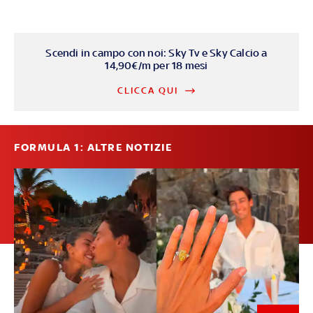
Scendi in campo con noi: Sky Tv e Sky Calcio a
14,90€/m per 18 mesi
CLICCA QUI
FORMULA 1: ALTRE NOTIZIE