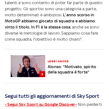
talenti e sono contento di poter far parte di questo
progetto. Gli sportivi sono una categoria a parte,
molto determinati e ambiziosi.
L'anno scorso in
MotoGP abbiamo giocato di squadra e abbiamo
vinto il titolo. In F1 è la stessa cosa
, anche se sono
diverse le metologie di lavoro. Sappiamo cosa fare
come squadra, l'obiettivo è molto chiaro".
LEGGI ANCHE
Alonso: "Motivato, spirito
della squadra è forte"
Segui tutti gli aggiornamenti di Sky Sport
- Segui Sky Sport su Google Discover-
Non perderti