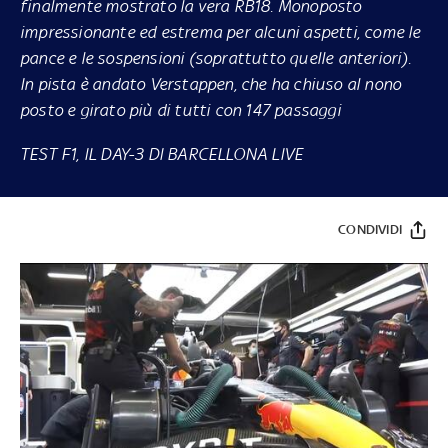
finalmente mostrato la vera RB18. Monoposto
impressionante ed estrema per alcuni aspetti, come le
pance e le sospensioni (soprattutto quelle anteriori).
In pista è andato Verstappen, che ha chiuso al nono
posto e girato più di tutti con 147 passaggi
TEST F1, IL DAY-3 DI BARCELLONA LIVE
CONDIVIDI