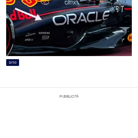
3/10
PUBBLICITÀ