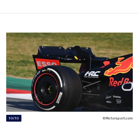
10/10
©Motorsport.com