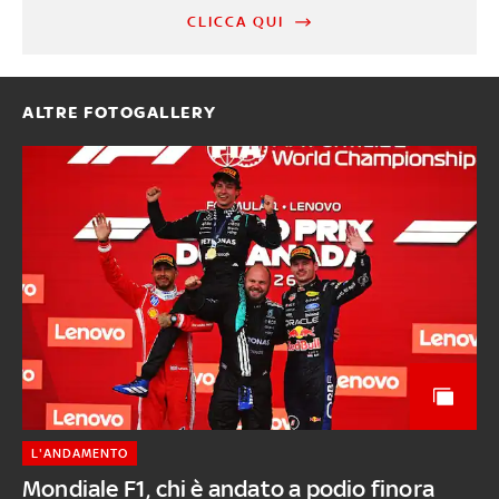
CLICCA QUI
ALTRE FOTOGALLERY
L'ANDAMENTO
Mondiale F1, chi è andato a podio finora