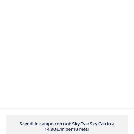
Scendi in campo con noi: Sky Tv e Sky Calcio a
14,90€/m per 18 mesi