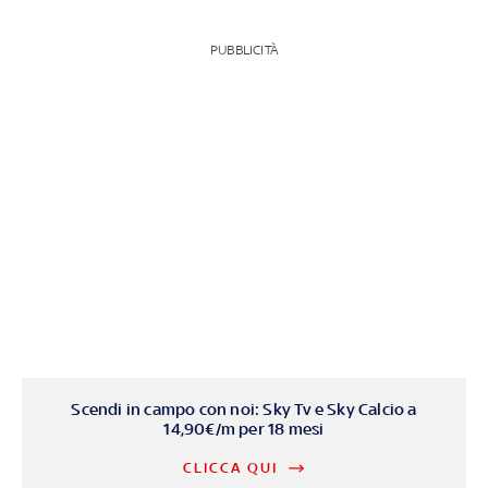
PUBBLICITÀ
Scendi in campo con noi: Sky Tv e Sky Calcio a
14,90€/m per 18 mesi
CLICCA QUI