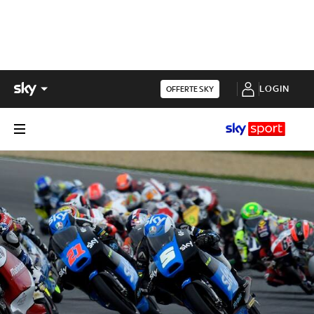
LOGIN
OFFERTE SKY