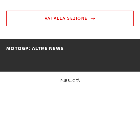
VAI ALLA SEZIONE
MOTOGP: ALTRE NEWS
PUBBLICITÀ