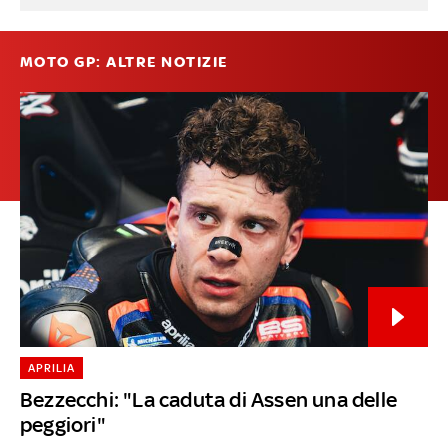
MOTO GP: ALTRE NOTIZIE
APRILIA
Bezzecchi: "La caduta di Assen una delle
peggiori"