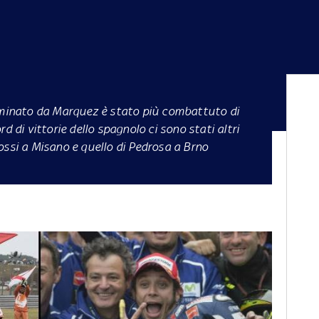
minato da Marquez è stato più combattuto di
d di vittorie dello spagnolo ci sono stati altri
ossi a Misano e quello di Pedrosa a Brno