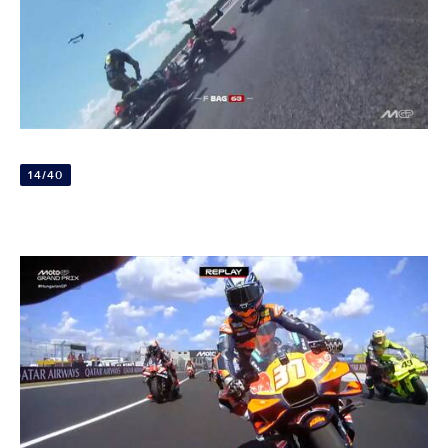
14/40