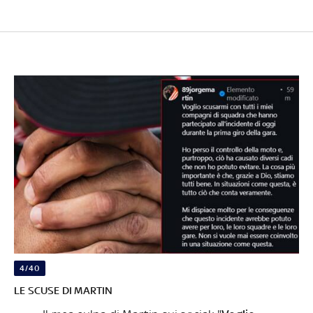
4/40
LE SCUSE DI MARTIN