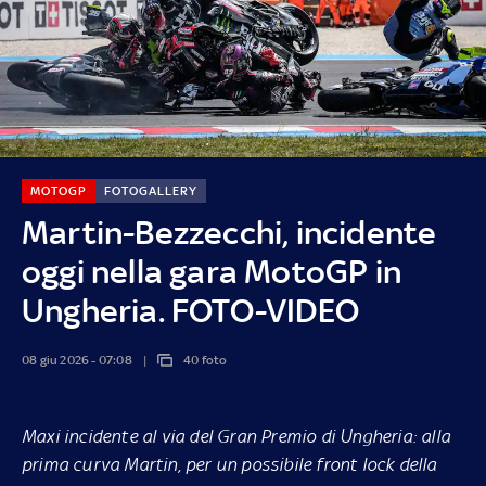
MOTOGP
FOTOGALLERY
Martin-Bezzecchi, incidente
oggi nella gara MotoGP in
Ungheria. FOTO-VIDEO
08 giu 2026 - 07:08
40 foto
Maxi incidente al via del Gran Premio di Ungheria: alla
prima curva Martin, per un possibile front lock della