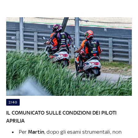
2/40
IL COMUNICATO SULLE CONDIZIONI DEI PILOTI
APRILIA
Per
Martin
, dopo gli esami strumentali, non