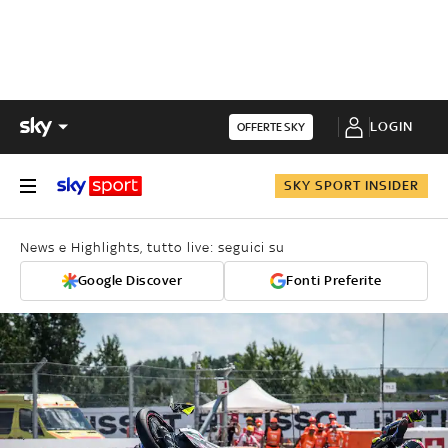
LOGIN
OFFERTE SKY
SKY SPORT INSIDER
News e Highlights, tutto live: seguici su
Google Discover
Fonti Preferite