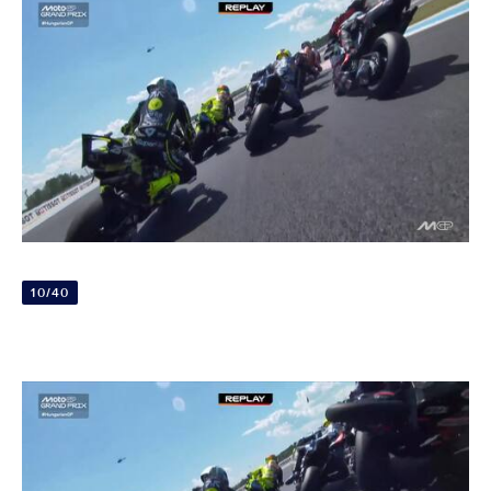
10/40