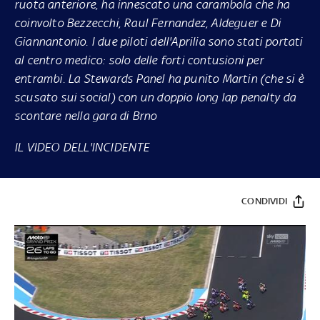
ruota anteriore, ha innescato una carambola che ha
coinvolto Bezzecchi, Raul Fernandez, Aldeguer e Di
Giannantonio. I due piloti dell'Aprilia sono stati portati
al centro medico: solo delle forti contusioni per
entrambi. La Stewards Panel ha punito Martin (che si è
scusato sui social) con un doppio long lap penalty da
scontare nella gara di Brno
IL VIDEO DELL'INCIDENTE
CONDIVIDI