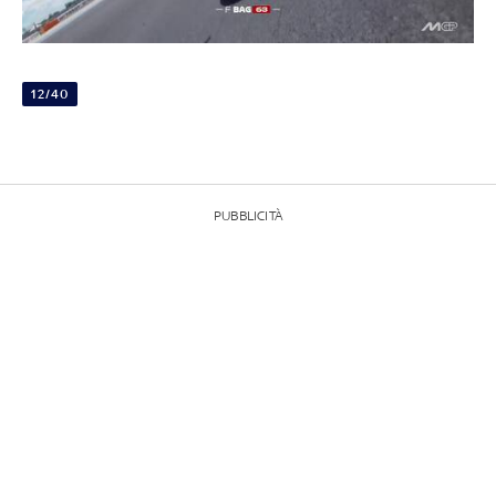
12/40
PUBBLICITÀ