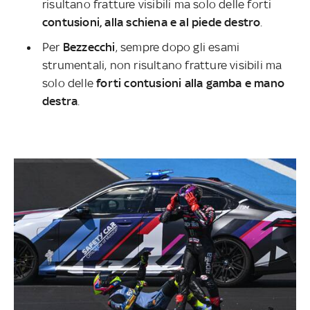
risultano fratture visibili ma solo delle forti
contusioni, alla schiena e al piede destro
.
Per
Bezzecchi
, sempre dopo gli esami
strumentali, non risultano fratture visibili ma
solo delle
forti contusioni alla gamba e mano
destra
.