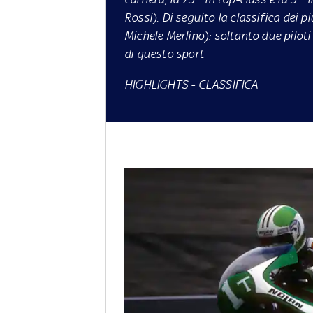
Rossi). Di seguito la classifica dei 
Michele Merlino): soltanto due piloti 
di questo sport
HIGHLIGHTS
-
CLASSIFICA