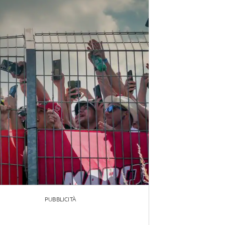
PUBBLICITÀ