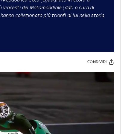
più vincenti del Motomondiale (dati a cura di
hanno collezionato più trionfi di lui nella storia
CONDIVIDI