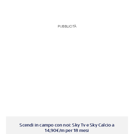
PUBBLICITÀ
Scendi in campo con noi: Sky Tv e Sky Calcio a
14,90€/m per 18 mesi