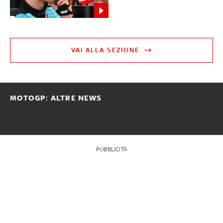
VAI ALLA SEZIONE
MOTOGP: ALTRE NEWS
PUBBLICITÀ