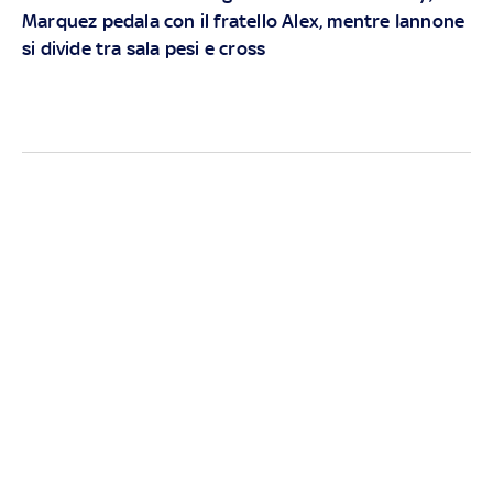
Marquez pedala con il fratello Alex, mentre Iannone
si divide tra sala pesi e cross