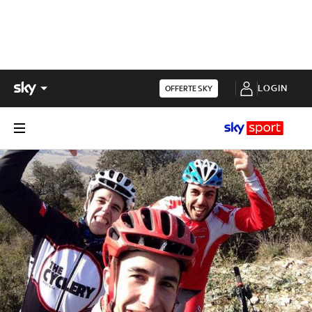
LOGIN
OFFERTE SKY