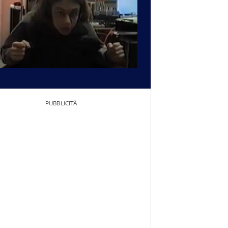
PUBBLICITÀ