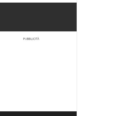
PUBBLICITÀ