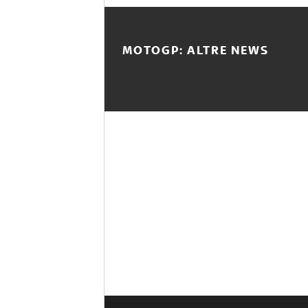
MOTOGP: ALTRE NEWS