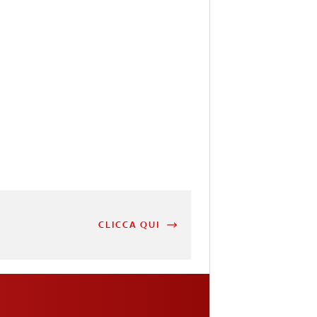
CLICCA QUI