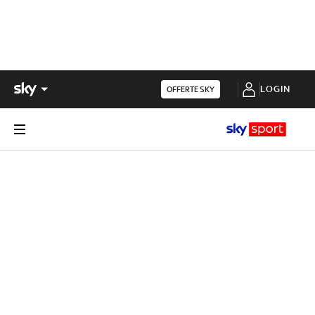
LOGIN
OFFERTE SKY