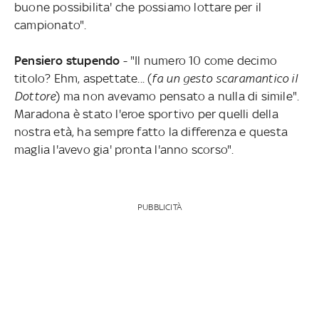
buone possibilita' che possiamo lottare per il
campionato".
Pensiero stupendo
- "Il numero 10 come decimo
titolo? Ehm, aspettate... (
fa un gesto scaramantico il
Dottore
) ma non avevamo pensato a nulla di simile".
Maradona è stato l'eroe sportivo per quelli della
nostra età, ha sempre fatto la differenza e questa
maglia l'avevo gia' pronta l'anno scorso".
PUBBLICITÀ