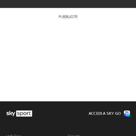
PUBBLICITÀ
ACCEDI A SKY GO