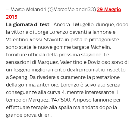
— Marco Melandri (@MarcoMelandri33)
29 Maggio
2015
La giornata di test
- Ancora il Mugello, dunque, dopo
la vittoria di Jorge Lorenzo davanti a Iannone e
Valentino Rossi. Stavolta in pista le protagoniste
sono state le nuove gomme targate Michelin,
forniture ufficiali della prossima stagione. Le
sensazioni di Marquez, Valentino e Dovizioso sono di
un leggero miglioramento degli pneumatici rispetto
a Sepang. Da rivedere sicuramente la prestazione
della gomma anteriore. Lorenzo è scivolato senza
conseguenze alla curva 4, mentre interessante il
tempo di Marquez: 1'47'500. A riposo Iannone per
effettuare terapie alla spalla malandata dopo la
grande prova di ieri.