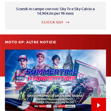
Scendi in campo con noi: Sky Tv e Sky Calcio a
14,90€/m per 18 mesi
CLICCA QUI
MOTO GP: ALTRE NOTIZIE