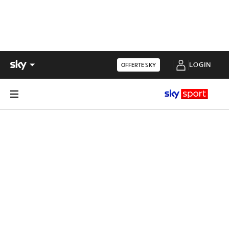
LOGIN
OFFERTE SKY