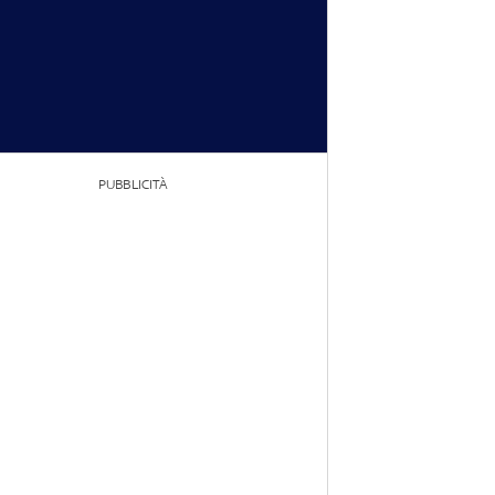
PUBBLICITÀ