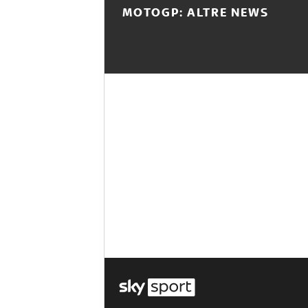
MOTOGP: ALTRE NEWS