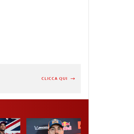
CLICCA QUI