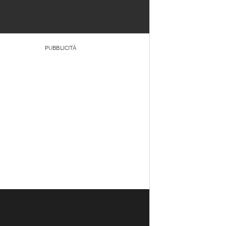
PUBBLICITÀ