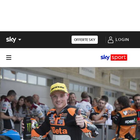
LOGIN
OFFERTE SKY