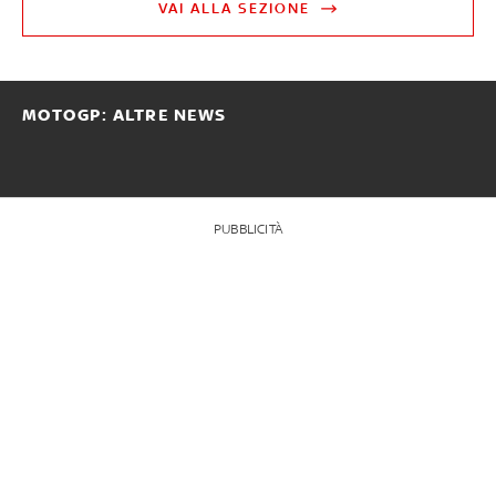
VAI ALLA SEZIONE
MOTOGP: ALTRE NEWS
PUBBLICITÀ