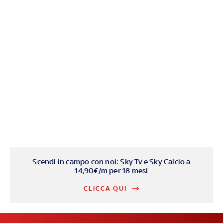
Scendi in campo con noi: Sky Tv e Sky Calcio a
14,90€/m per 18 mesi
CLICCA QUI