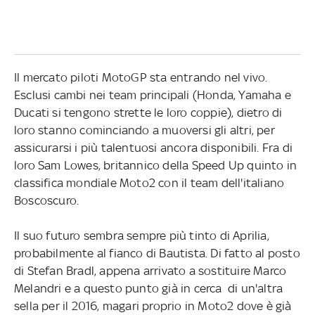
Il mercato piloti MotoGP sta entrando nel vivo.
Esclusi cambi nei team principali (Honda, Yamaha e
Ducati si tengono strette le loro coppie), dietro di
loro stanno cominciando a muoversi gli altri, per
assicurarsi i più talentuosi ancora disponibili. Fra di
loro Sam Lowes, britannico della Speed Up quinto in
classifica mondiale Moto2 con il team dell'italiano
Boscoscuro.
Il suo futuro sembra sempre più tinto di Aprilia,
probabilmente al fianco di Bautista. Di fatto al posto
di Stefan Bradl, appena arrivato a sostituire Marco
Melandri e a questo punto già in cerca di un'altra
sella per il 2016, magari proprio in Moto2 dove è già