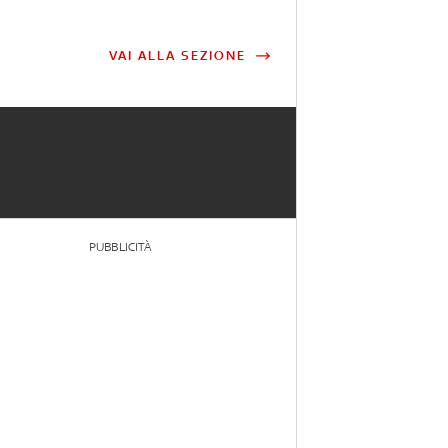
VAI ALLA SEZIONE
PUBBLICITÀ