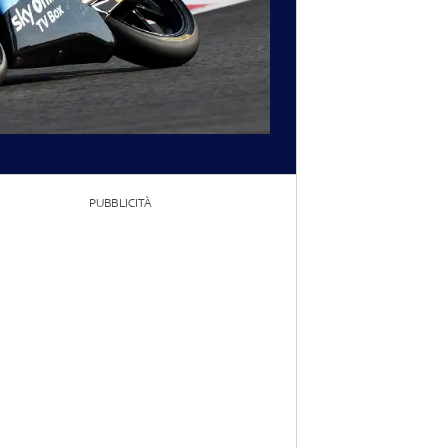
PUBBLICITÀ