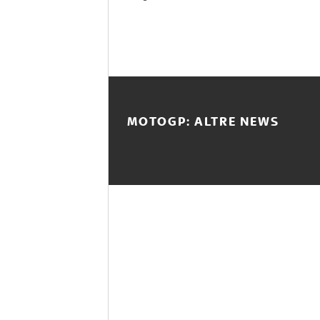
MOTOGP: ALTRE NEWS