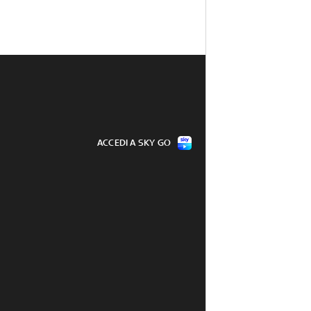
ACCEDI A SKY GO