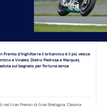
n Premio d'Inghilterra il britannico è il più veloce
alentino e Vinales. Dietro Pedrosa e Marquez,
caduta sul bagnato per fortuna senza
tti nel Gran Premio di Gran Bretagna, 12esima