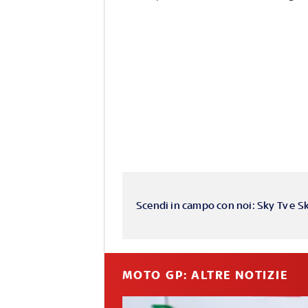
Scendi in campo con noi: Sky Tv e S
MOTO GP: ALTRE NOTIZIE