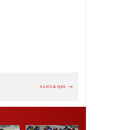
CLICCA QUI