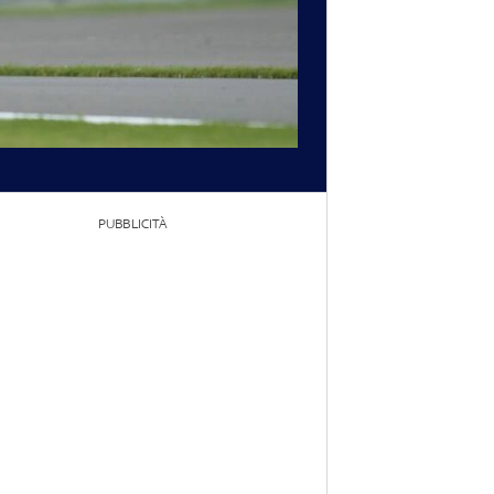
PUBBLICITÀ