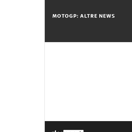
MOTOGP: ALTRE NEWS