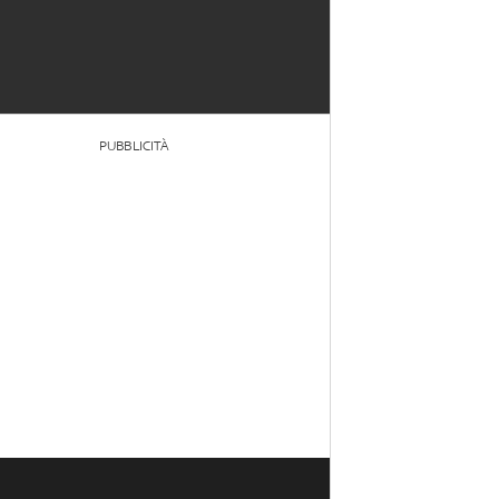
PUBBLICITÀ