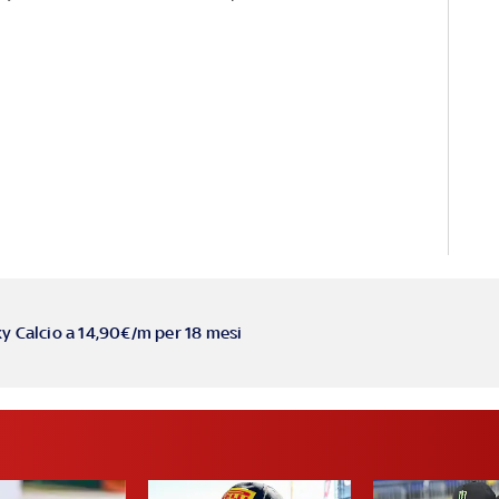
ky Calcio a 14,90€/m per 18 mesi