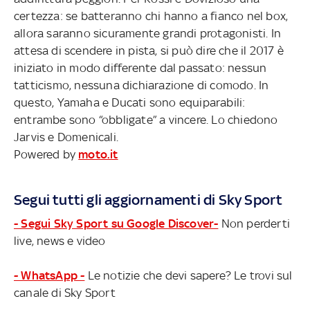
certezza: se batteranno chi hanno a fianco nel box,
allora saranno sicuramente grandi protagonisti. In
attesa di scendere in pista, si può dire che il 2017 è
iniziato in modo differente dal passato: nessun
tatticismo, nessuna dichiarazione di comodo. In
questo, Yamaha e Ducati sono equiparabili:
entrambe sono “obbligate” a vincere. Lo chiedono
Jarvis e Domenicali.
Powered by
moto.it
Segui tutti gli aggiornamenti di Sky Sport
- Segui Sky Sport su Google Discover-
Non perderti
live, news e video
- WhatsApp -
Le notizie che devi sapere? Le trovi sul
canale di Sky Sport