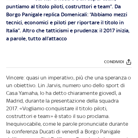
puntiamo al titolo piloti, costruttori e team”. Da
Borgo Panigale replica Domenicali: “Abbiamo mezzi
tecnici, economici e piloti per riportare il titolo in
Italia”. Altro che tatticismi e prudenza: il 2017 inizia,
a parole, tutto all’attacco
CONDIVIDI
Vincere: quasi un imperativo, più che una speranza o
un obiettivo. Lin Jarvis, numero uno dello sport di
Casa Yamaha, lo ha detto chiaramente giovedì, a
Madrid, durante la presentazione della squadra
2017. «Vogliamo conquistare il titolo piloti,
costruttori e team» è stato il suo proclama.
Inequivocabile, come le parole pronunciate durante
la conferenza Ducati di venerdì a Borgo Panigale