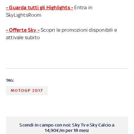
- Guarda tutti gli Highlights -
Entra in
SkyLightsRoom
- Offerte Sky -
Scopri le promozioni disponibili e
attivale subito
TAG:
MOTOGP 2017
Scendi in campo con noi: Sky Tv e Sky Calcio a
14,90€/m per 18 mesi