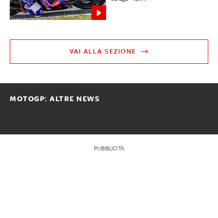
VAI ALLA SEZIONE
MOTOGP: ALTRE NEWS
PUBBLICITÀ