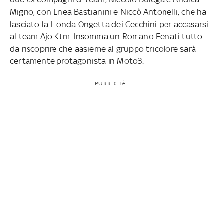
Migno, con Enea Bastianini e Niccò Antonelli, che ha
lasciato la Honda Ongetta dei Cecchini per accasarsi
al team Ajo Ktm. Insomma un Romano Fenati tutto
da riscoprire che aasieme al gruppo tricolore sarà
certamente protagonista in Moto3.
PUBBLICITÀ