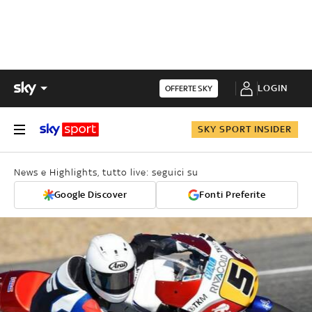
LOGIN
OFFERTE SKY
SKY SPORT INSIDER
News e Highlights, tutto live: seguici su
Google Discover
Fonti Preferite