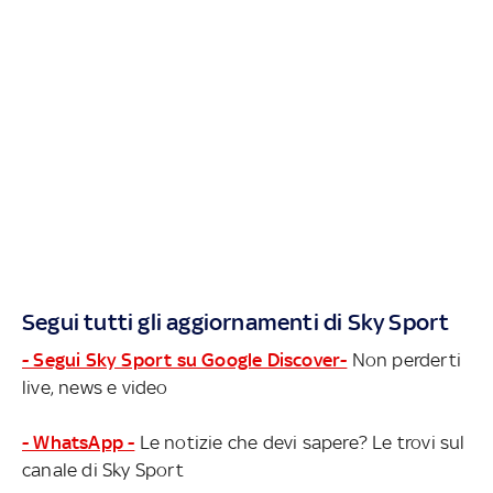
Segui tutti gli aggiornamenti di Sky Sport
- Segui Sky Sport su Google Discover-
Non perderti
live, news e video
- WhatsApp -
Le notizie che devi sapere? Le trovi sul
canale di Sky Sport