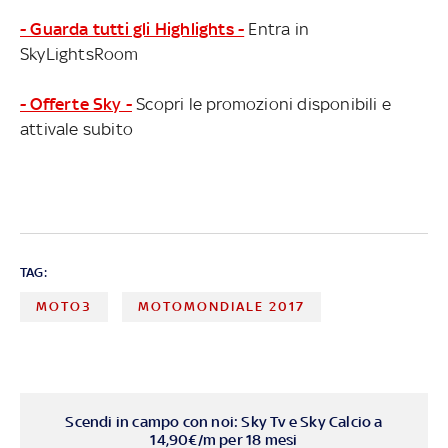
- Guarda tutti gli Highlights -
Entra in
SkyLightsRoom
- Offerte Sky -
Scopri le promozioni disponibili e
attivale subito
TAG:
MOTO3
MOTOMONDIALE 2017
Scendi in campo con noi: Sky Tv e Sky Calcio a
14,90€/m per 18 mesi