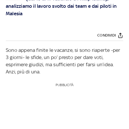
analizziamo il lavoro svolto dai team e dai piloti in
Malesia
CONDIVIDI
Sono appena finite le vacanze, si sono riaperte -per
3 giorni- le sfide, un po’ presto per dare voti,
esprimere giudizi, ma sufficienti per farsi un’idea.
Anzi, più di una.
PUBBLICITÀ