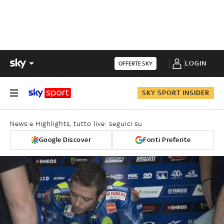
LOGIN
OFFERTE SKY
SKY SPORT INSIDER
News e Highlights, tutto live: seguici su
Google Discover
Fonti Preferite