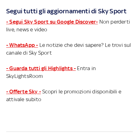
Segui tutti gli aggiornamenti di Sky Sport
- Segui Sky Sport su Google Discover-
Non perderti
live, news e video
- WhatsApp -
Le notizie che devi sapere? Le trovi sul
canale di Sky Sport
- Guarda tutti gli Highlights -
Entra in
SkyLightsRoom
- Offerte Sky -
Scopri le promozioni disponibili e
attivale subito