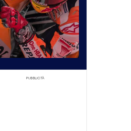
PUBBLICITÀ