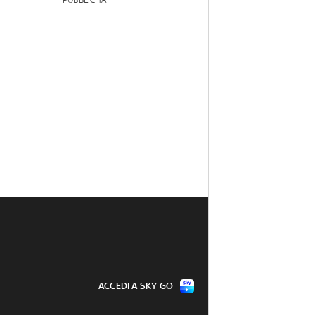
PUBBLICITÀ
ACCEDI A SKY GO