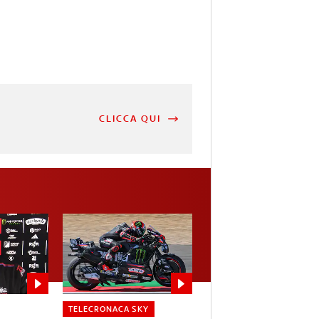
CLICCA QUI
TELECRONACA SKY