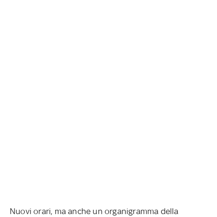
Nuovi orari, ma anche un organigramma della