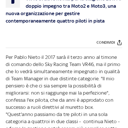
doppio impegno tra Moto2 e Moto3, una
nuova organizzazione per gestire
contemporaneamente quattro piloti in pista
CONDIVIDI
Per Pablo Nieto il 2017 sarà il terzo anno al timone
di comando dello Sky Racing Team VR46, ma il primo
che lo vedrà simultaneamente impegnato in qualità
di Team Manager in due distinte categorie. "Il mio
pensiero è che ci sia sempre la possibilità di
migliorarsi: non si raggiunge mai la perfezione",
confessa l'ex pilota, che da anni è approdato con
successo a ruoli direttivi al muretto box.
"Quest'anno passiamo da tre piloti in una sola
categoria a quattroi in due classi - continua Nieto -