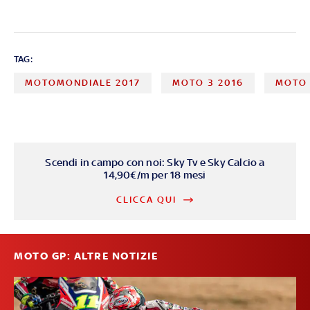
TAG:
MOTOMONDIALE 2017
MOTO 3 2016
MOTO 
Scendi in campo con noi: Sky Tv e Sky Calcio a
14,90€/m per 18 mesi
CLICCA QUI
MOTO GP: ALTRE NOTIZIE