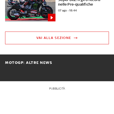
nelle Pre-qualifiche
07 ago - 18:44
VAI ALLA SEZIONE
MOTOGP: ALTRE NEWS
PUBBLICITÀ