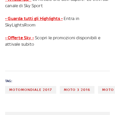
canale di Sky Sport
- Guarda tutti gli Highlights -
Entra in
SkyLightsRoom
- Offerte Sky -
Scopri le promozioni disponibili e
attivale subito
TAG:
MOTOMONDIALE 2017
MOTO 3 2016
MOTO 