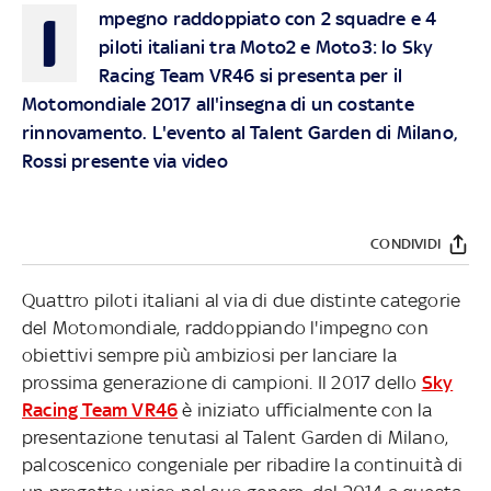
I
mpegno raddoppiato con 2 squadre e 4
piloti italiani tra Moto2 e Moto3: lo Sky
Racing Team VR46 si presenta per il
Motomondiale 2017 all'insegna di un costante
rinnovamento. L'evento al Talent Garden di Milano,
Rossi presente via video
CONDIVIDI
Quattro piloti italiani al via di due distinte categorie
del Motomondiale, raddoppiando l'impegno con
obiettivi sempre più ambiziosi per lanciare la
prossima generazione di campioni. Il 2017 dello
Sky
Racing Team VR46
è iniziato ufficialmente con la
presentazione tenutasi al Talent Garden di Milano,
palcoscenico congeniale per ribadire la continuità di