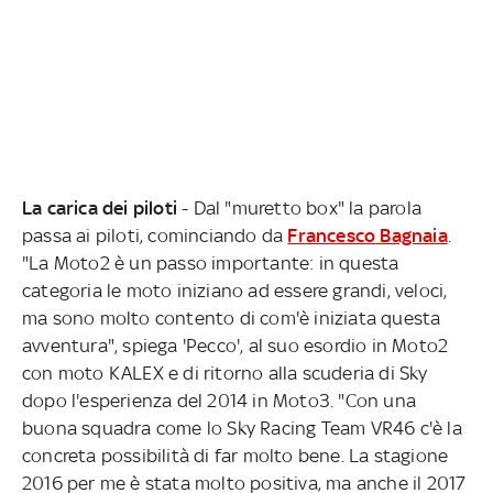
La carica dei piloti
- Dal "muretto box" la parola
passa ai piloti, cominciando da
Francesco Bagnaia
.
"La Moto2 è un passo importante: in questa
categoria le moto iniziano ad essere grandi, veloci,
ma sono molto contento di com'è iniziata questa
avventura", spiega 'Pecco', al suo esordio in Moto2
con moto KALEX e di ritorno alla scuderia di Sky
dopo l'esperienza del 2014 in Moto3. "Con una
buona squadra come lo Sky Racing Team VR46 c'è la
concreta possibilità di far molto bene. La stagione
2016 per me è stata molto positiva, ma anche il 2017