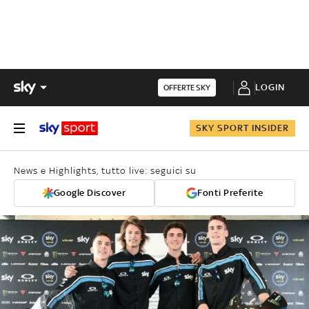
LOGIN
OFFERTE SKY
SKY SPORT INSIDER
News e Highlights, tutto live: seguici su
Google Discover
Fonti Preferite