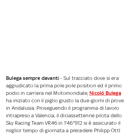
Bulega sempre davanti
- Sul tracciato dove si era
aggiudicato la prima pole pole position ed il primo
podio in carriera nel Motomondiale,
Nicolò Bulega
ha iniziato con il piglio giusto la due-giorni di prove
in Andalusia. Proseguendo il programma di lavoro
intrapreso a Valencia, il diciassettenne pilota dello
Sky Racing Team VR46 in 1'46"912 si è assicurato il
miglior tempo di giornata a precedere Philipp Öttl