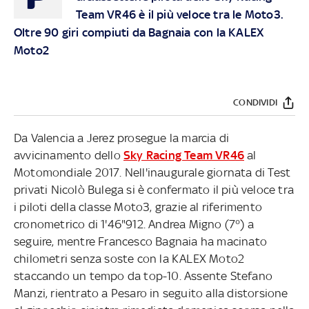
Team VR46 è il più veloce tra le Moto3.
Oltre 90 giri compiuti da Bagnaia con la KALEX
Moto2
CONDIVIDI
Da Valencia a Jerez prosegue la marcia di
avvicinamento dello
Sky Racing Team VR46
al
Motomondiale 2017. Nell'inaugurale giornata di Test
privati Nicolò Bulega si è confermato il più veloce tra
i piloti della classe Moto3, grazie al riferimento
cronometrico di 1'46"912. Andrea Migno (7°) a
seguire, mentre Francesco Bagnaia ha macinato
chilometri senza soste con la KALEX Moto2
staccando un tempo da top-10. Assente Stefano
Manzi, rientrato a Pesaro in seguito alla distorsione