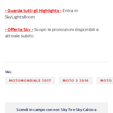
- Guarda tutti gli Highlights -
Entra in
SkyLightsRoom
- Offerte Sky -
Scopri le promozioni disponibili e
attivale subito
TAG:
MOTOMONDIALE 2017
MOTO 3 2016
MOTO 
Scendi in campo con noi: Sky Tv e Sky Calcio a