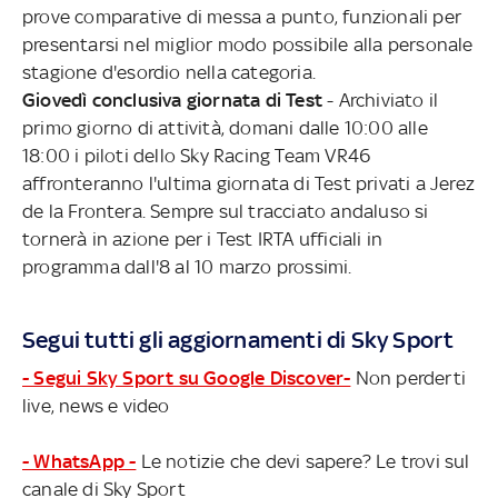
prove comparative di messa a punto, funzionali per
presentarsi nel miglior modo possibile alla personale
stagione d'esordio nella categoria.
Giovedì conclusiva giornata di Test
- Archiviato il
primo giorno di attività, domani dalle 10:00 alle
18:00 i piloti dello Sky Racing Team VR46
affronteranno l'ultima giornata di Test privati a Jerez
de la Frontera. Sempre sul tracciato andaluso si
tornerà in azione per i Test IRTA ufficiali in
programma dall'8 al 10 marzo prossimi.
Segui tutti gli aggiornamenti di Sky Sport
- Segui Sky Sport su Google Discover-
Non perderti
live, news e video
- WhatsApp -
Le notizie che devi sapere? Le trovi sul
canale di Sky Sport