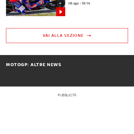
08 ago - 18:14
VAI ALLA SEZIONE
MOTOGP: ALTRE NEWS
PUBBLICITÀ