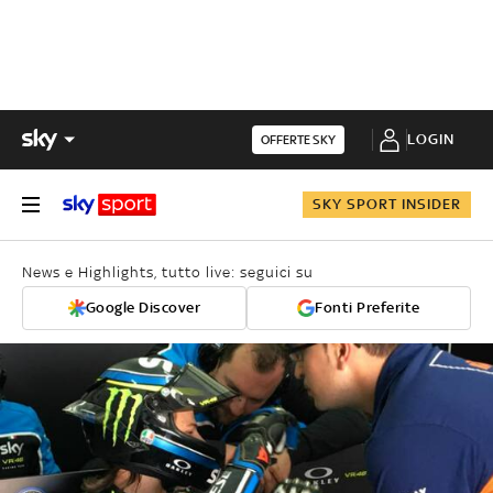
LOGIN
OFFERTE SKY
SKY SPORT INSIDER
News e Highlights, tutto live: seguici su
Google Discover
Fonti Preferite