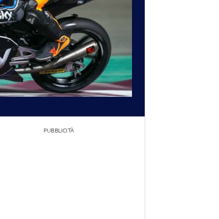
PUBBLICITÀ