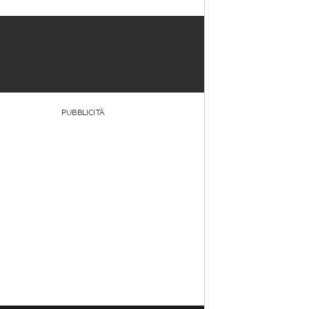
PUBBLICITÀ