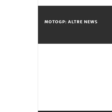
MOTOGP: ALTRE NEWS