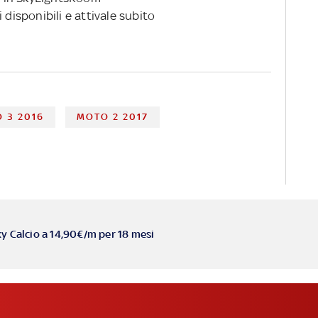
 disponibili e attivale subito
 3 2016
MOTO 2 2017
ky Calcio a 14,90€/m per 18 mesi