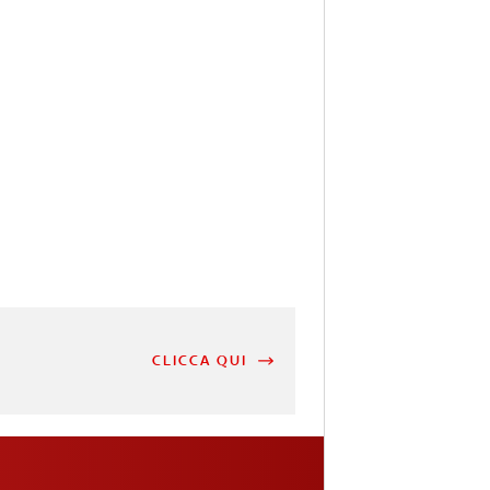
CLICCA QUI