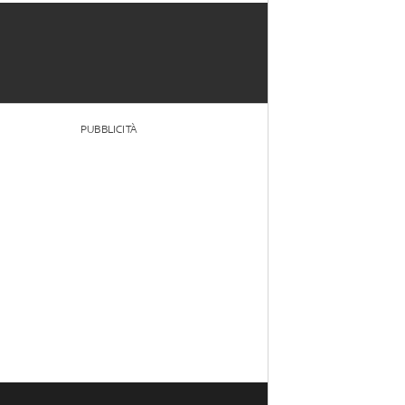
PUBBLICITÀ