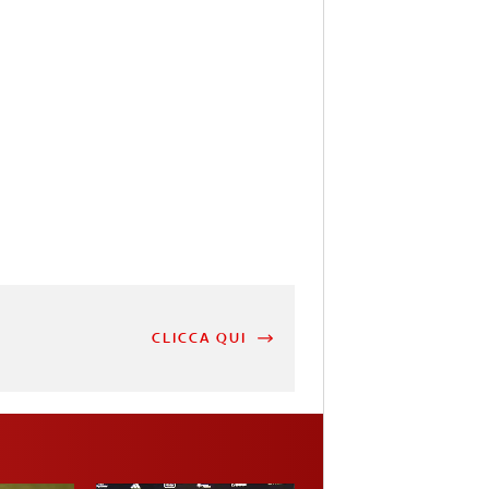
CLICCA QUI