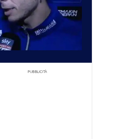
PUBBLICITÀ