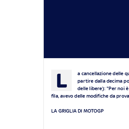
L
a cancellazione delle q
partire dalla decima 
delle libere): "Per noi
fila, avevo delle modifiche da prov
LA GRIGLIA DI MOTOGP