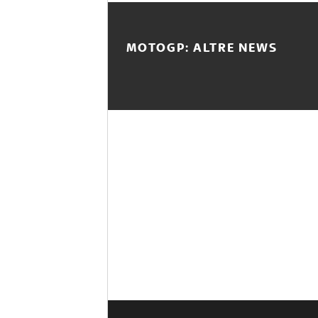
MOTOGP: ALTRE NEWS