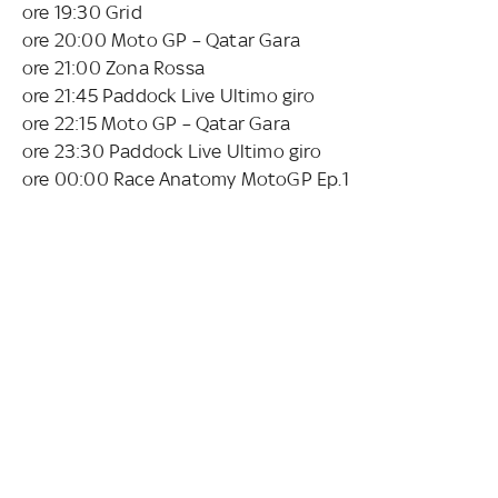
ore 19:30 Grid
ore 20:00 Moto GP – Qatar Gara
ore 21:00 Zona Rossa
ore 21:45 Paddock Live Ultimo giro
ore 22:15 Moto GP – Qatar Gara
ore 23:30 Paddock Live Ultimo giro
ore 00:00 Race Anatomy MotoGP Ep.1