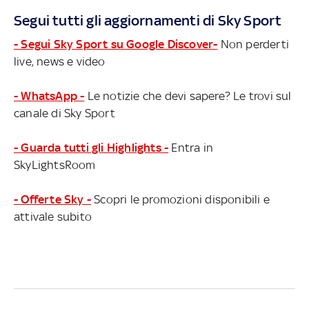
Segui tutti gli aggiornamenti di Sky Sport
- Segui Sky Sport su Google Discover-
Non perderti
live, news e video
- WhatsApp -
Le notizie che devi sapere? Le trovi sul
canale di Sky Sport
- Guarda tutti gli Highlights -
Entra in
SkyLightsRoom
- Offerte Sky -
Scopri le promozioni disponibili e
attivale subito