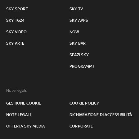
SKY SPORT
SKY TV
SKY TG24
SKY APPS
SKY VIDEO
NOW
SKY ARTE
SKY BAR
SPAZI SKY
PROGRAMMI
Note legali:
GESTIONE COOKIE
COOKIE POLICY
NOTE LEGALI
DICHIARAZIONE DI ACCESSIBILITÀ
OFFERTA SKY MEDIA
CORPORATE