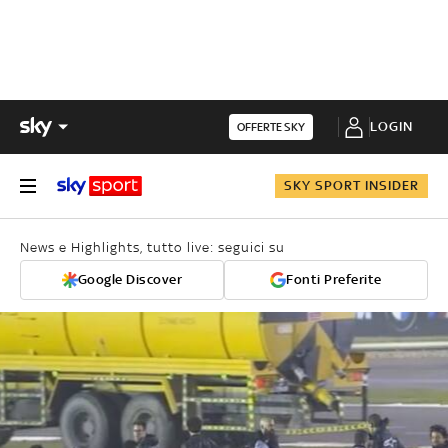
LOGIN
OFFERTE SKY
SKY SPORT INSIDER
News e Highlights, tutto live: seguici su
Google Discover
Fonti Preferite