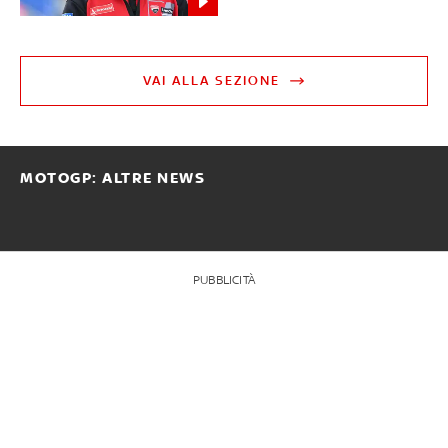
VAI ALLA SEZIONE
MOTOGP: ALTRE NEWS
PUBBLICITÀ