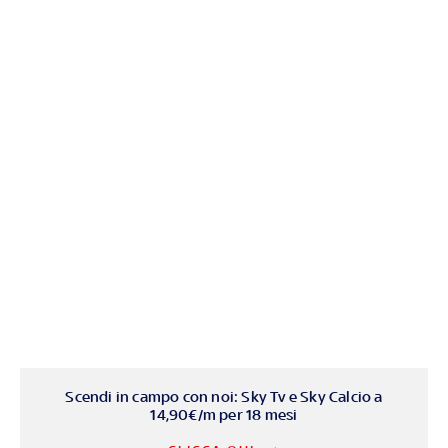
Scendi in campo con noi: Sky Tv e Sky Calcio a
14,90€/m per 18 mesi