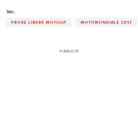
TAG:
PROVE LIBERE MOTOGP
MOTOMONDIALE 2017
PUBBLICITÀ