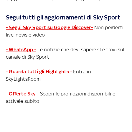
Segui tutti gli aggiornamenti di Sky Sport
- Segui Sky Sport su Google Discover-
Non perderti
live, news e video
- WhatsApp -
Le notizie che devi sapere? Le trovi sul
canale di Sky Sport
- Guarda tutti gli Highlights -
Entra in
SkyLightsRoom
- Offerte Sky -
Scopri le promozioni disponibili e
attivale subito