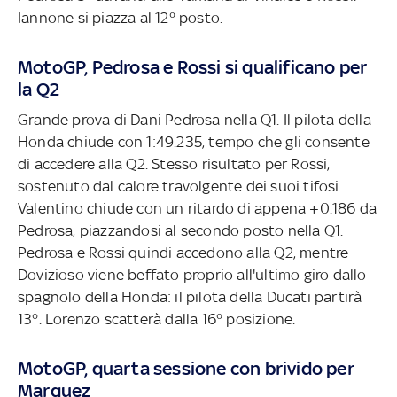
Iannone si piazza al 12° posto.
MotoGP, Pedrosa e Rossi si qualificano per
la Q2
Grande prova di Dani Pedrosa nella Q1. Il pilota della
Honda chiude con 1:49.235, tempo che gli consente
di accedere alla Q2. Stesso risultato per Rossi,
sostenuto dal calore travolgente dei suoi tifosi.
Valentino chiude con un ritardo di appena +0.186 da
Pedrosa, piazzandosi al secondo posto nella Q1.
Pedrosa e Rossi quindi accedono alla Q2, mentre
Dovizioso viene beffato proprio all'ultimo giro dallo
spagnolo della Honda: il pilota della Ducati partirà
13°. Lorenzo scatterà dalla 16° posizione.
MotoGP, quarta sessione con brivido per
Marquez