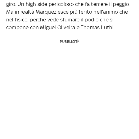
giro. Un high side pericoloso che fa temere il peggio.
Ma in realtà Marquez esce più ferito nell’animo che
nel fisico, perché vede sfumare il podio che si
compone con Miguel Oliveira e Thomas Luthi.
PUBBLICITÀ