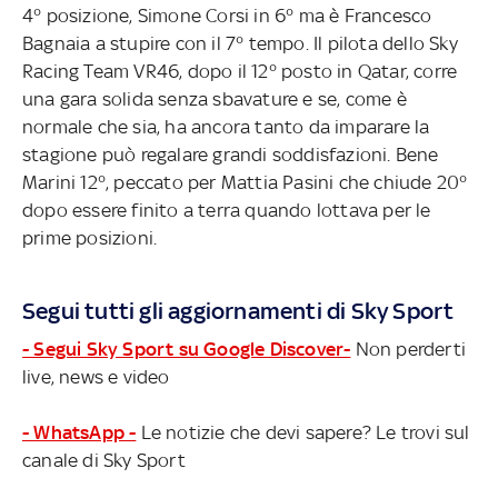
4° posizione, Simone Corsi in 6° ma è Francesco
Bagnaia a stupire con il 7° tempo. Il pilota dello Sky
Racing Team VR46, dopo il 12° posto in Qatar, corre
una gara solida senza sbavature e se, come è
normale che sia, ha ancora tanto da imparare la
stagione può regalare grandi soddisfazioni. Bene
Marini 12°, peccato per Mattia Pasini che chiude 20°
dopo essere finito a terra quando lottava per le
prime posizioni.
Segui tutti gli aggiornamenti di Sky Sport
- Segui Sky Sport su Google Discover-
Non perderti
live, news e video
- WhatsApp -
Le notizie che devi sapere? Le trovi sul
canale di Sky Sport