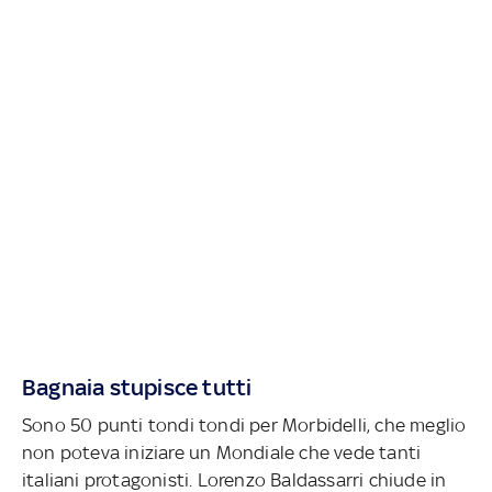
Bagnaia stupisce tutti
Sono 50 punti tondi tondi per Morbidelli, che meglio
non poteva iniziare un Mondiale che vede tanti
italiani protagonisti. Lorenzo Baldassarri chiude in