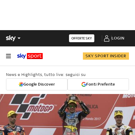
LOGIN
OFFERTE SKY
SKY SPORT INSIDER
News e Highlights, tutto live: seguici su
Google Discover
Fonti Preferite