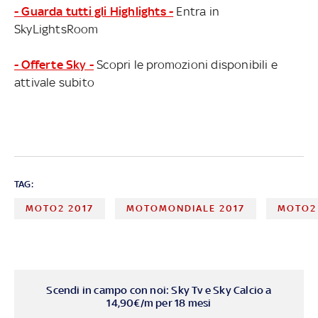
- Guarda tutti gli Highlights -
Entra in
SkyLightsRoom
- Offerte Sky -
Scopri le promozioni disponibili e
attivale subito
TAG:
MOTO2 2017
MOTOMONDIALE 2017
MOTO2
Scendi in campo con noi: Sky Tv e Sky Calcio a
14,90€/m per 18 mesi