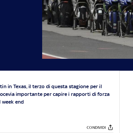
 in Texas, il terzo di questa stagione per il
cevia importante per capire i rapporti di forza
el week end
CONDIVIDI