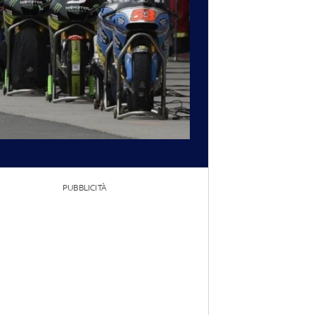
PUBBLICITÀ