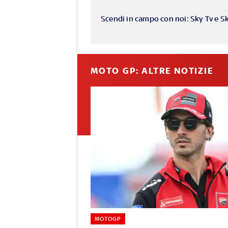
Scendi in campo con noi: Sky Tv e S
MOTO GP: ALTRE NOTIZIE
MOTOGP