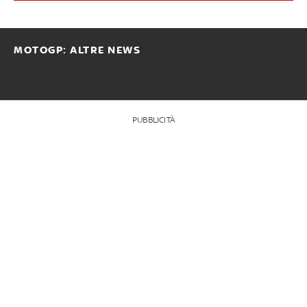
MOTOGP: ALTRE NEWS
PUBBLICITÀ