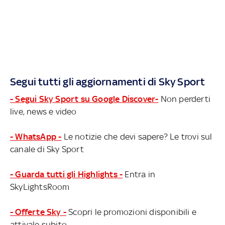
Segui tutti gli aggiornamenti di Sky Sport
- Segui Sky Sport su Google Discover-
Non perderti
live, news e video
- WhatsApp -
Le notizie che devi sapere? Le trovi sul
canale di Sky Sport
- Guarda tutti gli Highlights -
Entra in
SkyLightsRoom
- Offerte Sky -
Scopri le promozioni disponibili e
attivale subito