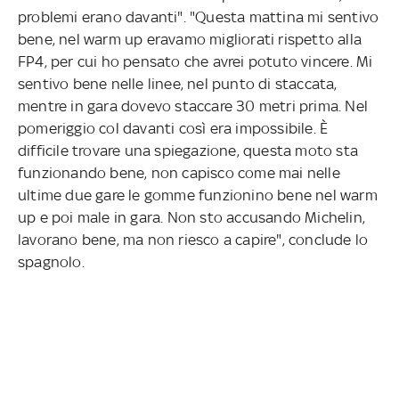
problemi erano davanti". "Questa mattina mi sentivo
bene, nel warm up eravamo migliorati rispetto alla
FP4, per cui ho pensato che avrei potuto vincere. Mi
sentivo bene nelle linee, nel punto di staccata,
mentre in gara dovevo staccare 30 metri prima. Nel
pomeriggio col davanti così era impossibile. È
difficile trovare una spiegazione, questa moto sta
funzionando bene, non capisco come mai nelle
ultime due gare le gomme funzionino bene nel warm
up e poi male in gara. Non sto accusando Michelin,
lavorano bene, ma non riesco a capire", conclude lo
spagnolo.