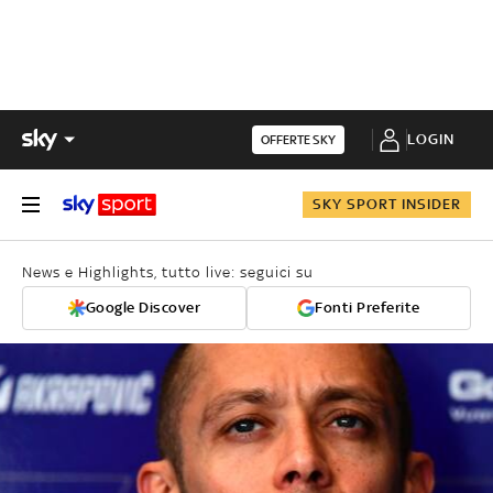
LOGIN
OFFERTE SKY
SKY SPORT INSIDER
News e Highlights, tutto live: seguici su
Google Discover
Fonti Preferite