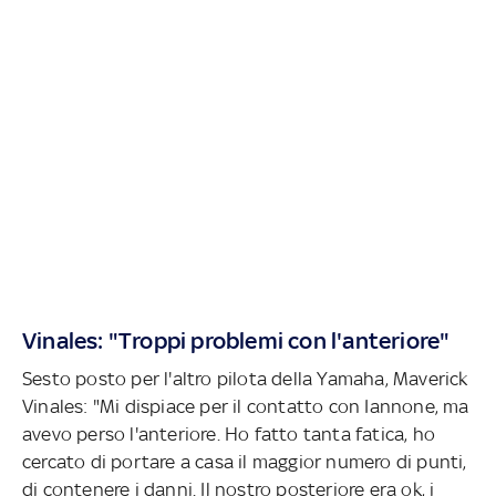
Vinales: "Troppi problemi con l'anteriore"
Sesto posto per l'altro pilota della Yamaha, Maverick
Vinales: "Mi dispiace per il contatto con Iannone, ma
avevo perso l'anteriore. Ho fatto tanta fatica, ho
cercato di portare a casa il maggior numero di punti,
di contenere i danni. Il nostro posteriore era ok, i