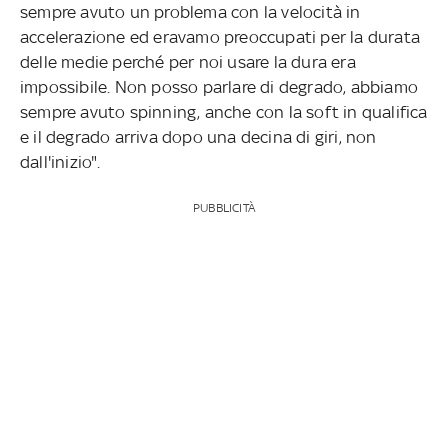
sempre avuto un problema con la velocità in
accelerazione ed eravamo preoccupati per la durata
delle medie perché per noi usare la dura era
impossibile. Non posso parlare di degrado, abbiamo
sempre avuto spinning, anche con la soft in qualifica
e il degrado arriva dopo una decina di giri, non
dall'inizio".
PUBBLICITÀ