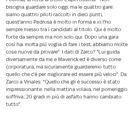
bisogna guardare solo oggi, ma le quattro gare:
siamo quattro piloti raccolti in dieci punti,
quest'anno Pedrosa è molto in forma e io l'ho
sempre messo tra i candidati al titolo. Qui è molto
forte da sempre, ma non solo qui. Dopo una gara
così hai molta più voglia di fare i test, abbiamo molte
cose nuove da provare". I dati di Zarco? "Lui guida
diversamente da me e Maverick ed è diverso come
corporatura, ma sicuramente guarderemo tutto
quello che c'è per migliorare ed essere più veloci". Da
Zarco a Vinales: "Quello che gli è successo è stato
impressionante: nella mattina volava, nel pomeriggio
soffriva; 20 gradi in più di asfalto hanno cambiato
tutto".