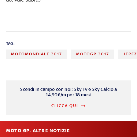
TAG:
MOTOMONDIALE 2017
MOTOGP 2017
JERE
Scendi in campo con noi: Sky Tv e Sky Calcio a
14,90€/m per 18 mesi
CLICCA QUI
MOTO GP: ALTRE NOTIZIE