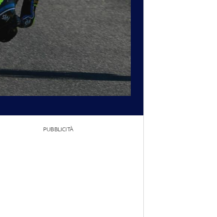
PUBBLICITÀ