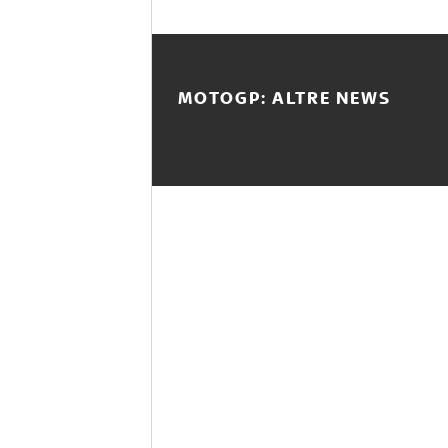
MOTOGP: ALTRE NEWS