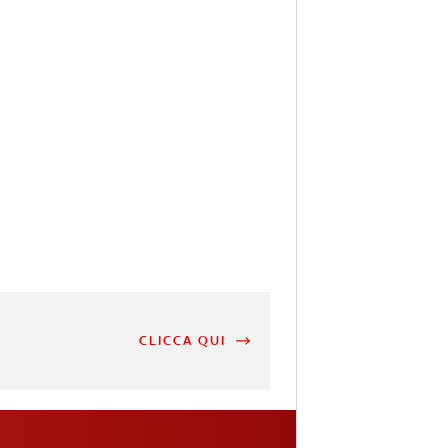
CLICCA QUI