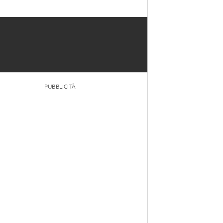
PUBBLICITÀ