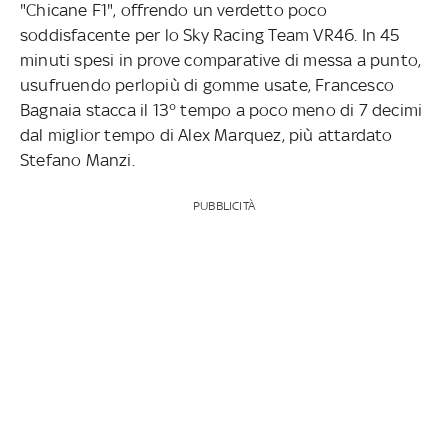
"Chicane F1", offrendo un verdetto poco
soddisfacente per lo Sky Racing Team VR46. In 45
minuti spesi in prove comparative di messa a punto,
usufruendo perlopiù di gomme usate, Francesco
Bagnaia stacca il 13° tempo a poco meno di 7 decimi
dal miglior tempo di Alex Marquez, più attardato
Stefano Manzi.
PUBBLICITÀ