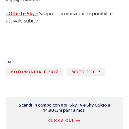
- Offerte Sky -
Scopri le promozioni disponibili e
attivale subito
TAG:
MOTOMONDIALE 2017
MOTO 2 2017
Scendi in campo con noi: Sky Tv e Sky Calcio a
14,90€/m per 18 mesi
CLICCA QUI