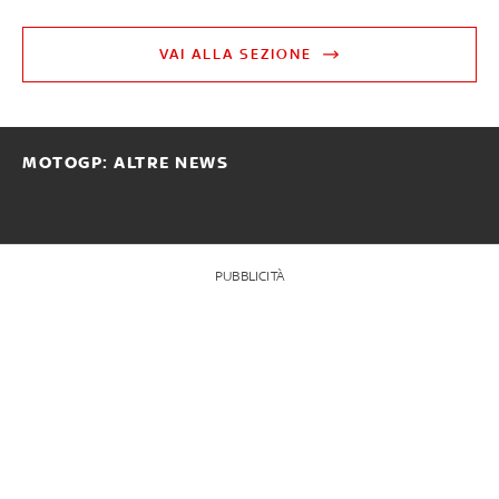
VAI ALLA SEZIONE
MOTOGP: ALTRE NEWS
PUBBLICITÀ