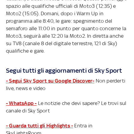
spazio alle qualifiche ufficiali di Moto3 (12:35) e
Moto2 (15:05). Domani, dopo i Warm Up in
programma alle 8:40, le gare: spegnimento del
semaforo alle 11:00 in punto per quanto concerne la
Moto3, seguirà alle 12:20 la Moto2. In diretta anche
su TV8 (canale 8 del digitale terrestre, 121 di Sky)
qualifiche e gare.
Segui tutti gli aggiornamenti di Sky Sport
- Segui Sky Sport su Google Discover-
Non perderti
live, news e video
- WhatsApp -
Le notizie che devi sapere? Le trovi sul
canale di Sky Sport
- Guarda tutti gli Highlights -
Entra in
SkyLightsRoom