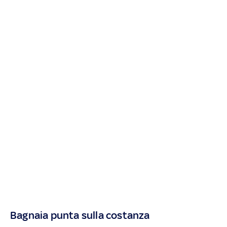
Bagnaia punta sulla costanza