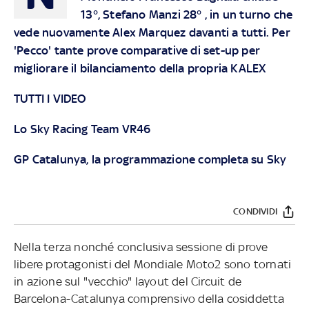
13°, Stefano Manzi 28° , in un turno che
vede nuovamente Alex Marquez davanti a tutti. Per
'Pecco' tante prove comparative di set-up per
migliorare il bilanciamento della propria KALEX
TUTTI I VIDEO
Lo Sky Racing Team VR46
GP Catalunya, la programmazione completa su Sky
CONDIVIDI
Nella terza nonché conclusiva sessione di prove
libere protagonisti del Mondiale Moto2 sono tornati
in azione sul "vecchio" layout del Circuit de
Barcelona-Catalunya comprensivo della cosiddetta