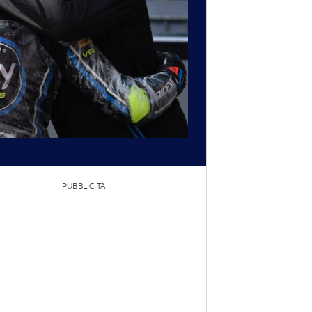
PUBBLICITÀ