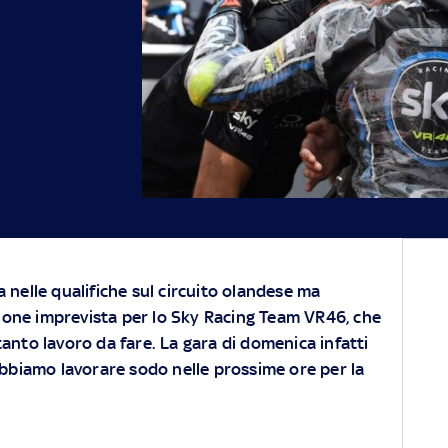
a nelle qualifiche sul circuito olandese ma
one imprevista per lo Sky Racing Team VR46, che
tanto lavoro da fare. La gara di domenica infatti
Dobbiamo lavorare sodo nelle prossime ore per la