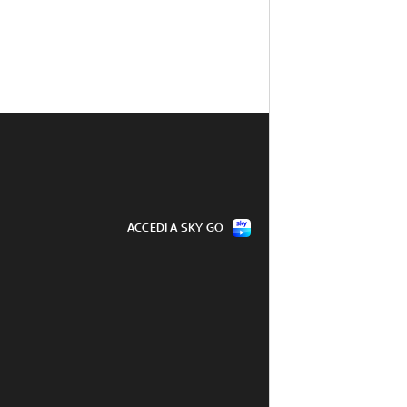
ACCEDI A SKY GO