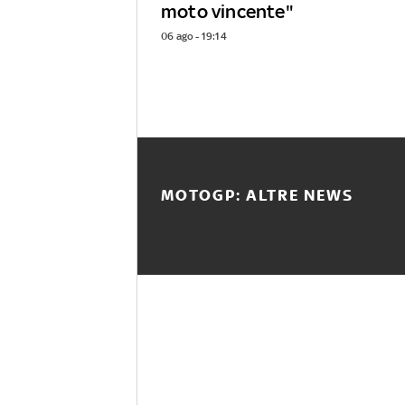
moto vincente"
06 ago - 19:14
MOTOGP: ALTRE NEWS