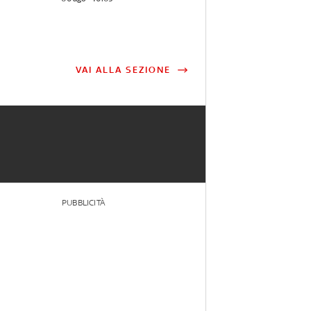
VAI ALLA SEZIONE
PUBBLICITÀ