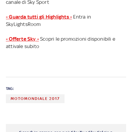
canale di Sky Sport
- Guarda tutti gli Highlights -
Entra in
SkyLightsRoom
- Offerte Sky -
Scopri le promozioni disponibili e
attivale subito
TAG:
MOTOMONDIALE 2017