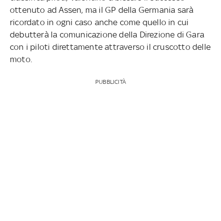
ottenuto ad Assen, ma il GP della Germania sarà
ricordato in ogni caso anche come quello in cui
debutterà la comunicazione della Direzione di Gara
con i piloti direttamente attraverso il cruscotto delle
moto.
PUBBLICITÀ