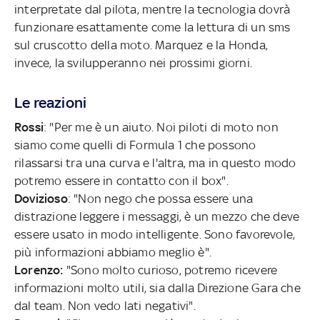
interpretate dal pilota, mentre la tecnologia dovrà
funzionare esattamente come la lettura di un sms
sul cruscotto della moto. Marquez e la Honda,
invece, la svilupperanno nei prossimi giorni.
Le reazioni
Rossi
: "Per me è un aiuto. Noi piloti di moto non
siamo come quelli di Formula 1 che possono
rilassarsi tra una curva e l'altra, ma in questo modo
potremo essere in contatto con il box".
Dovizioso
: "Non nego che possa essere una
distrazione leggere i messaggi, è un mezzo che deve
essere usato in modo intelligente. Sono favorevole,
più informazioni abbiamo meglio è".
Lorenzo:
"Sono molto curioso, potremo ricevere
informazioni molto utili, sia dalla Direzione Gara che
dal team. Non vedo lati negativi".