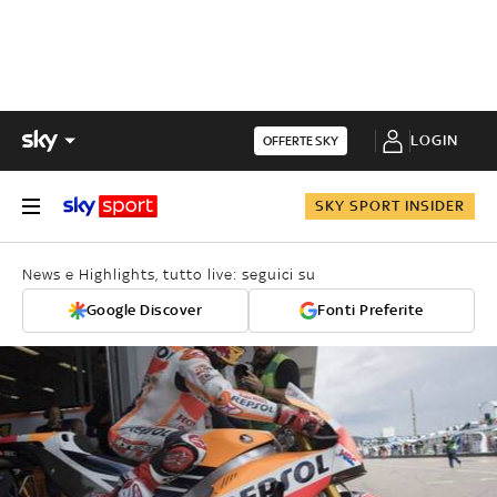
LOGIN
OFFERTE SKY
SKY SPORT INSIDER
News e Highlights, tutto live: seguici su
Google Discover
Fonti Preferite