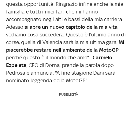
questa opportunità. Ringrazio infine anche la mia
famiglia e tutti i miei fan, che mi hanno
accompagnato negli alti e bassi della mia carriera.
Adesso
si apre un nuovo capitolo della mia vita
,
vediamo cosa succederà. Questo è l’ultimo anno di
corse, quella di Valencia sarà la mia ultima gara.
Mi
piacerebbe restare nell'ambiente della MotoGP
,
perché questo è il mondo che amo".
Carmelo
Ezpeleta
, CEO di Dorna, prende la parola dopo
Pedrosa e annuncia: "A fine stagione Dani sarà
nominato leggenda della MotoGP".
PUBBLICITÀ