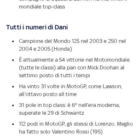
mondiale top-class
Tutti i numeri di Dani
Campione del Mondo 125 nel 2003 e 250 nel
2004 e 2005 (Honda)
È attualmente a 54 vittorie nel Motomondiale
(tutte le classi) alla pari con Mick Doohan al
settimo posto di tutti i tempi
Ha vinto 31 volte in MotoGP, come Lawson,
all’ottavo posto all time
31 pole in top class: è 6° nell’era moderna,
superate le 29 di Schwantz
112 podi in MotoGP, gli stessi di Lorenzo. Meglio
ha fatto solo Valentino Rossi (195)