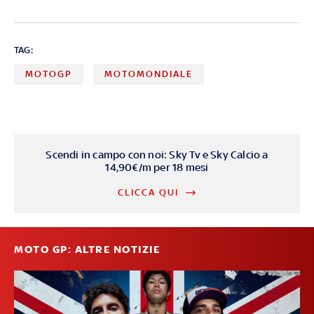
TAG:
MOTOGP
MOTOMONDIALE
Scendi in campo con noi: Sky Tv e Sky Calcio a
14,90€/m per 18 mesi
CLICCA QUI
MOTO GP: ALTRE NOTIZIE