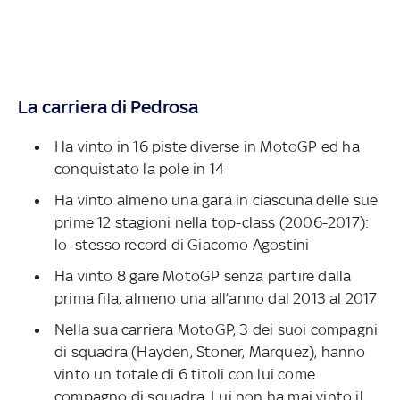
La carriera di Pedrosa
Ha vinto in 16 piste diverse in MotoGP ed ha
conquistato la pole in 14
Ha vinto almeno una gara in ciascuna delle sue
prime 12 stagioni nella top-class (2006-2017):
lo stesso record di Giacomo Agostini
Ha vinto 8 gare MotoGP senza partire dalla
prima fila, almeno una all’anno dal 2013 al 2017
Nella sua carriera MotoGP, 3 dei suoi compagni
di squadra (Hayden, Stoner, Marquez), hanno
vinto un totale di 6 titoli con lui come
compagno di squadra. Lui non ha mai vinto il