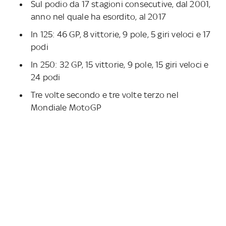
Sul podio da 17 stagioni consecutive, dal 2001,
anno nel quale ha esordito, al 2017
In 125: 46 GP, 8 vittorie, 9 pole, 5 giri veloci e 17
podi
In 250: 32 GP, 15 vittorie, 9 pole, 15 giri veloci e
24 podi
Tre volte secondo e tre volte terzo nel
Mondiale MotoGP