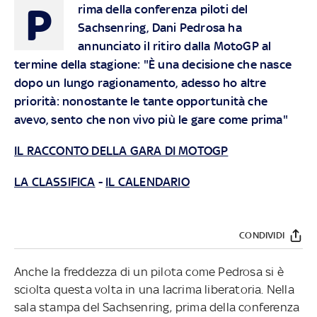
P
rima della conferenza piloti del
Sachsenring, Dani Pedrosa ha
annunciato il ritiro dalla MotoGP al
termine della stagione: "È una decisione che nasce
dopo un lungo ragionamento, adesso ho altre
priorità: nonostante le tante opportunità che
avevo, sento che non vivo più le gare come prima"
IL RACCONTO DELLA GARA DI MOTOGP
LA CLASSIFICA
-
IL CALENDARIO
CONDIVIDI
Anche la freddezza di un pilota come Pedrosa si è
sciolta questa volta in una lacrima liberatoria. Nella
sala stampa del Sachsenring, prima della conferenza