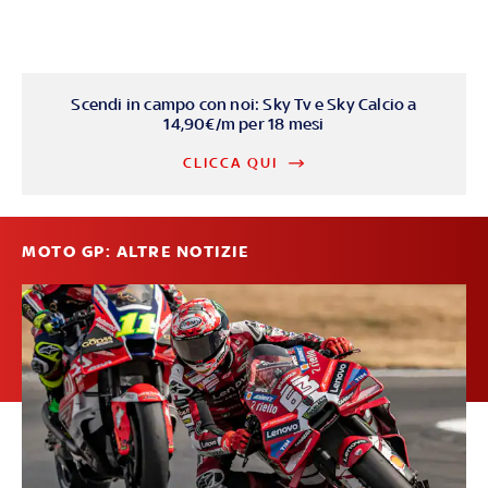
Scendi in campo con noi: Sky Tv e Sky Calcio a
14,90€/m per 18 mesi
CLICCA QUI
MOTO GP: ALTRE NOTIZIE