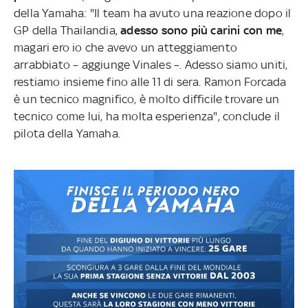
della Yamaha: "Il team ha avuto una reazione dopo il
GP della Thailandia,
adesso sono più carini con me
,
magari ero io che avevo un atteggiamento
arrabbiato – aggiunge Vinales –. Adesso siamo uniti,
restiamo insieme fino alle 11 di sera. Ramon Forcada
è un tecnico magnifico, è molto difficile trovare un
tecnico come lui, ha molta esperienza", conclude il
pilota della Yamaha.