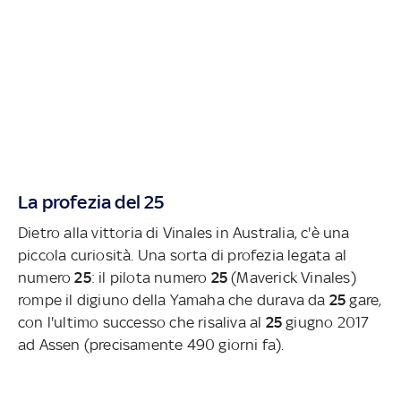
La profezia del 25
Dietro alla vittoria di Vinales in Australia, c'è una
piccola curiosità. Una sorta di profezia legata al
numero
25
: il pilota numero
25
(Maverick Vinales)
rompe il digiuno della Yamaha che durava da
25
gare,
con l'ultimo successo che risaliva al
25
giugno 2017
ad Assen (precisamente 490 giorni fa).