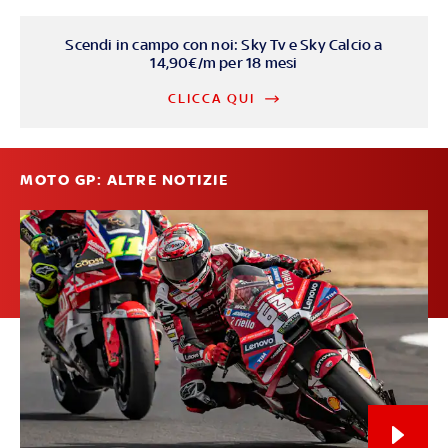
Scendi in campo con noi: Sky Tv e Sky Calcio a
14,90€/m per 18 mesi
CLICCA QUI
MOTO GP: ALTRE NOTIZIE