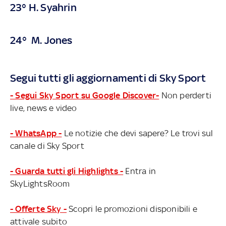
23° H. Syahrin
24° M. Jones
Segui tutti gli aggiornamenti di Sky Sport
- Segui Sky Sport su Google Discover-
Non perderti
live, news e video
- WhatsApp -
Le notizie che devi sapere? Le trovi sul
canale di Sky Sport
- Guarda tutti gli Highlights -
Entra in
SkyLightsRoom
- Offerte Sky -
Scopri le promozioni disponibili e
attivale subito