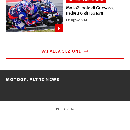
Moto2: pole di Guevara,
indietro gli italiani
08 ago - 18:14
VAI ALLA SEZIONE
MOTOGP: ALTRE NEWS
PUBBLICITÀ