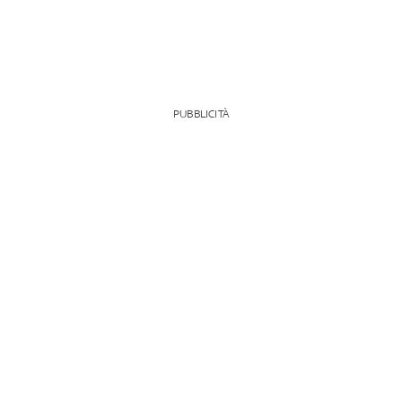
PUBBLICITÀ