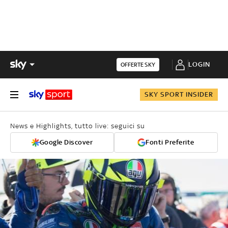
LOGIN
OFFERTE SKY
SKY SPORT INSIDER
News e Highlights, tutto live: seguici su
Google Discover
Fonti Preferite