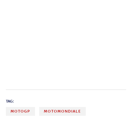
TAG:
MOTOGP
MOTOMONDIALE