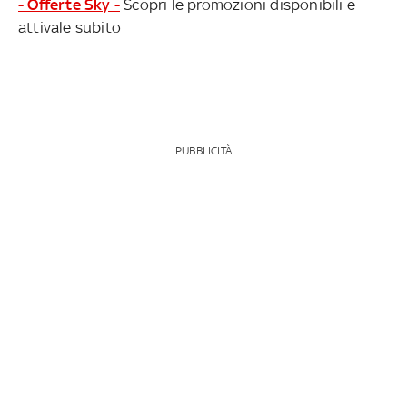
- Offerte Sky -
Scopri le promozioni disponibili e
attivale subito
PUBBLICITÀ