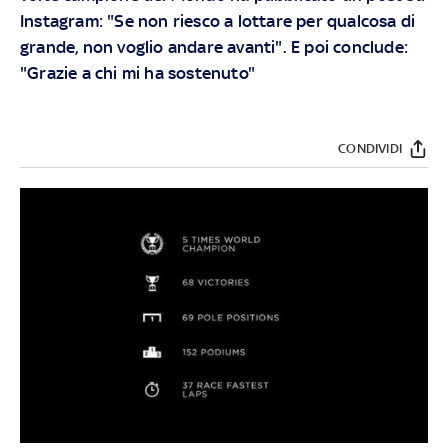
Instagram: "Se non riesco a lottare per qualcosa di
grande, non voglio andare avanti". E poi conclude:
"Grazie a chi mi ha sostenuto"
CONDIVIDI