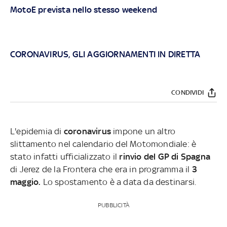
MotoE prevista nello stesso weekend
CORONAVIRUS, GLI AGGIORNAMENTI IN DIRETTA
CONDIVIDI
L'epidemia di
coronavirus
impone un altro
slittamento nel calendario del Motomondiale: è
stato infatti ufficializzato il
rinvio del GP di Spagna
di Jerez de la Frontera che era in programma il
3
maggio.
Lo spostamento è a data da destinarsi.
PUBBLICITÀ