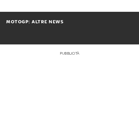
MOTOGP: ALTRE NEWS
PUBBLICITÀ