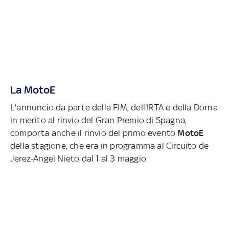
La MotoE
L'annuncio da parte della FIM, dell'IRTA e della Dorna
in merito al rinvio del Gran Premio di Spagna,
comporta anche il rinvio del primo evento
MotoE
della stagione, che era in programma al Circuito de
Jerez-Angel Nieto dal 1 al 3 maggio.