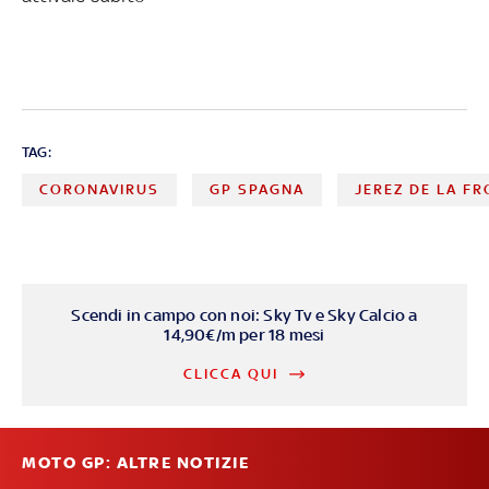
TAG:
CORONAVIRUS
GP SPAGNA
JEREZ DE LA F
Scendi in campo con noi: Sky Tv e Sky Calcio a
14,90€/m per 18 mesi
CLICCA QUI
MOTO GP: ALTRE NOTIZIE