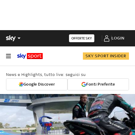
LOGIN
OFFERTE SKY
SKY SPORT INSIDER
News e Highlights, tutto live: seguici su
Google Discover
Fonti Preferite