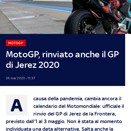
MOTOGP
MotoGP, rinviato anche il GP
di Jerez 2020
26 mar 2020 - 11:37
A
causa della pandemia, cambia ancora il
calendario del Motomondiale: ufficiale il
rinvio del GP di Jerez de la Frontera,
previsto dall'1 al 3 maggio. Non è stata al momento
individuata una data alternativa. Salta anche la