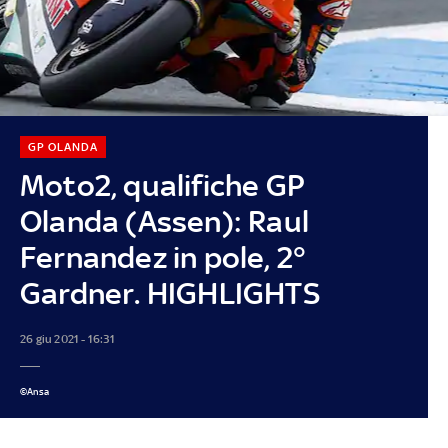
GP OLANDA
Moto2, qualifiche GP
Olanda (Assen): Raul
Fernandez in pole, 2°
Gardner. HIGHLIGHTS
26 giu 2021 - 16:31
©Ansa