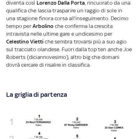
diventa così
Lorenzo Dalla Porta
, rincuorato da una
qualifica che lascia trasparire un raggio di sole in
una stagione finora corsa all’inseguimento. Decimo
tempo per
Arbolino
che conferma la crescita
intravista nelle ultime gare e undicesimo per
Celestino Vietti
che sembra trovarsi più a suo agio
sul tracciato olandese. Fuori dalla top ten anche Joe
Roberts (diciannovesimo), altro big che domani
dovrà cercare di risalire in classifica.
La griglia di partenza