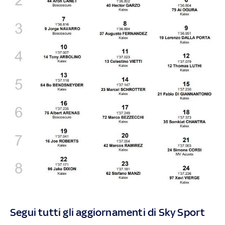
Segui tutti gli aggiornamenti di Sky Sport