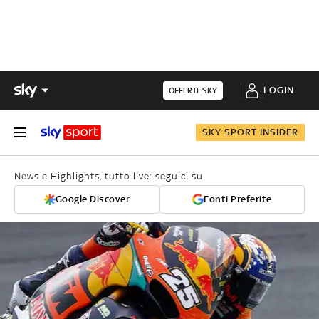
LOGIN
OFFERTE SKY
SKY SPORT INSIDER
News e Highlights, tutto live: seguici su
Google Discover
Fonti Preferite