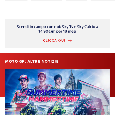
Scendi in campo con noi: Sky Tv e Sky Calcio a
14,90€/m per 18 mesi
CLICCA QUI
MOTO GP: ALTRE NOTIZIE