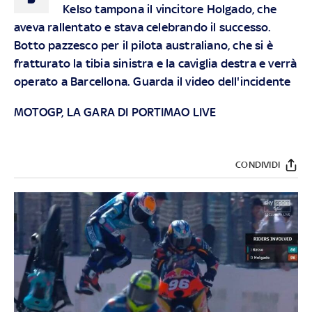
Kelso tampona il vincitore Holgado, che
aveva rallentato e stava celebrando il successo.
Botto pazzesco per il pilota australiano, che si è
fratturato la tibia sinistra e la caviglia destra e verrà
operato a Barcellona. Guarda il video dell'incidente
MOTOGP, LA GARA DI PORTIMAO LIVE
CONDIVIDI