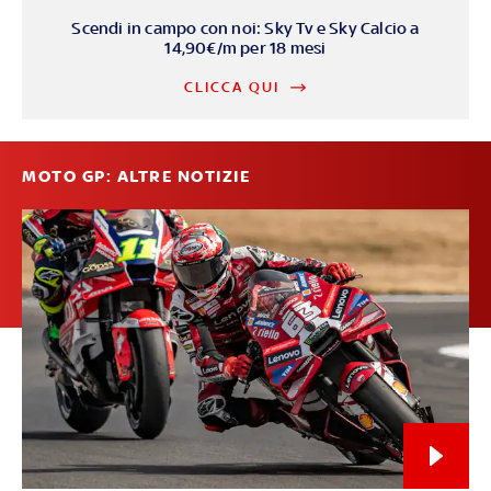
Scendi in campo con noi: Sky Tv e Sky Calcio a
14,90€/m per 18 mesi
CLICCA QUI
MOTO GP: ALTRE NOTIZIE