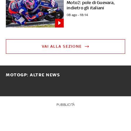
Moto2: pole di Guevara,
indietro gli italiani
08 ago - 18:14
VAI ALLA SEZIONE
MOTOGP: ALTRE NEWS
PUBBLICITÀ