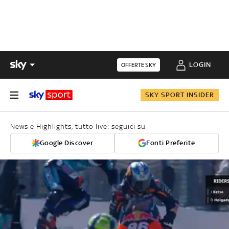
LOGIN
OFFERTE SKY
SKY SPORT INSIDER
News e Highlights, tutto live: seguici su
Google Discover
Fonti Preferite