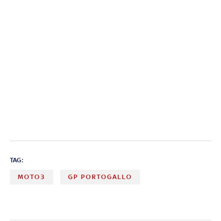
TAG:
MOTO3
GP PORTOGALLO