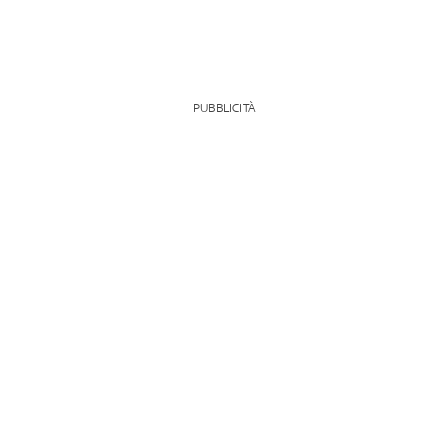
PUBBLICITÀ