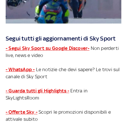
Segui tutti gli aggiornamenti di Sky Sport
- Segui Sky Sport su Google Discover-
Non perderti
live, news e video
- WhatsApp -
Le notizie che devi sapere? Le trovi sul
canale di Sky Sport
- Guarda tutti gli Highlights -
Entra in
SkyLightsRoom
- Offerte Sky -
Scopri le promozioni disponibili e
attivale subito