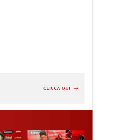
CLICCA QUI