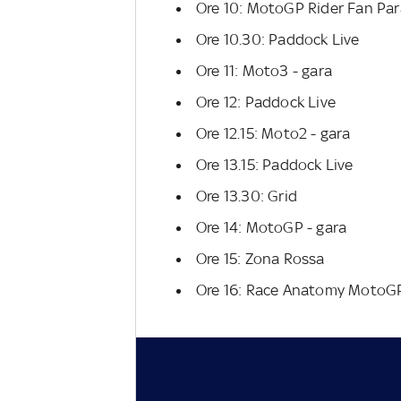
Ore 10: MotoGP Rider Fan Pa
Ore 10.30: Paddock Live
Ore 11: Moto3 - gara
Ore 12: Paddock Live
Ore 12.15: Moto2 - gara
Ore 13.15: Paddock Live
Ore 13.30: Grid
Ore 14: MotoGP - gara
Ore 15: Zona Rossa
Ore 16: Race Anatomy MotoG