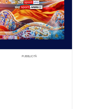
PUBBLICITÀ