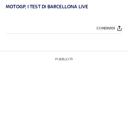
MOTOGP, I TEST DI BARCELLONA LIVE
CONDIVIDI
PUBBLICITÀ