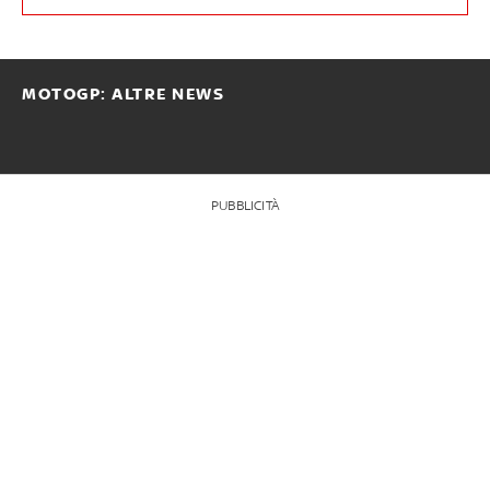
MOTOGP: ALTRE NEWS
PUBBLICITÀ