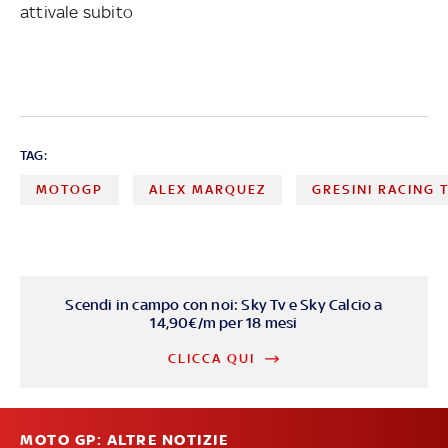
attivale subito
TAG:
MOTOGP
ALEX MARQUEZ
GRESINI RACING 
Scendi in campo con noi: Sky Tv e Sky Calcio a
14,90€/m per 18 mesi
CLICCA QUI
MOTO GP: ALTRE NOTIZIE