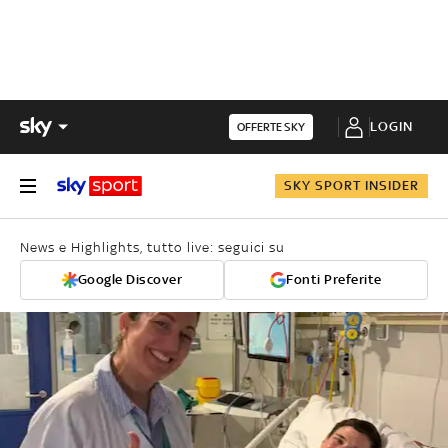
LOGIN
OFFERTE SKY
SKY SPORT INSIDER
News e Highlights, tutto live: seguici su
Google Discover
Fonti Preferite