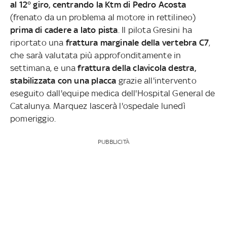
al 12° giro, centrando la Ktm di Pedro Acosta
(frenato da un problema al motore in rettilineo)
prima di cadere a lato pista
. Il pilota Gresini ha
riportato una
frattura marginale della vertebra C7
,
che sarà valutata più approfonditamente in
settimana, e una
frattura della clavicola destra,
stabilizzata con una placca
grazie all'intervento
eseguito dall'equipe medica dell'Hospital General de
Catalunya. Marquez lascerà l'ospedale lunedì
pomeriggio.
PUBBLICITÀ