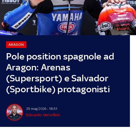
ARAGON
Pole position spagnole ad
Aragon: Arenas
(Supersport) e Salvador
(Sportbike) protagonisti
29 mag 2026 - 18:51
Edoardo Vercellesi