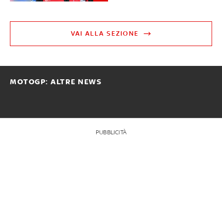
VAI ALLA SEZIONE
MOTOGP: ALTRE NEWS
PUBBLICITÀ