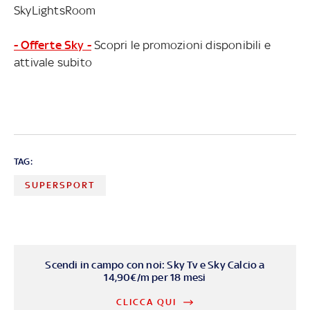
SkyLightsRoom
- Offerte Sky -
Scopri le promozioni disponibili e
attivale subito
TAG:
SUPERSPORT
Scendi in campo con noi: Sky Tv e Sky Calcio a
14,90€/m per 18 mesi
CLICCA QUI