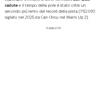
cadute
e il tempo della pole è stato oltre un
secondo più lento del record della pista (1'52.097,
siglato nel 2025 da Can Oncu nel Warm Up 2).
PUBBLICITÀ